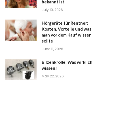
bekannt ist
July 19, 2026
Hörgeräte für Rentner:
Kosten, Vorteile und was
man vor dem Kauf wissen
sollte
June 11, 2026
Bilzenkrolle: Was wirklich
wissen!
May 22, 2026