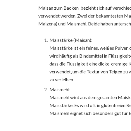
Maisan zum Backen bezieht sich auf verschie
verwendet werden. Zwei der bekanntesten Mai
Maizena) und Maismehl. Beide haben untersch
Maisstärke (Maisan):
Maisstärke ist ein feines, weißes Pulver
wird häufig als Bindemittel in Flüssigke
dass die Flüssigkeit eine dicke, cremige
verwendet, um die Textur von Teigen zu 
zu verleihen.
Maismehl:
Maismehl wird aus dem gesamten Maiskor
Maisstärke. Es wird oft in glutenfreien R
Maismehl eignet sich besonders gut für 