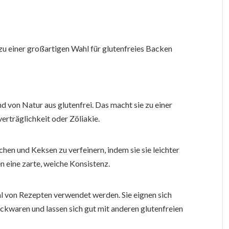
 zu einer großartigen Wahl für glutenfreies Backen
 von Natur aus glutenfrei. Das macht sie zu einer
erträglichkeit oder Zöliakie.
chen und Keksen zu verfeinern, indem sie sie leichter
n eine zarte, weiche Konsistenz.
l von Rezepten verwendet werden. Sie eignen sich
ackwaren und lassen sich gut mit anderen glutenfreien