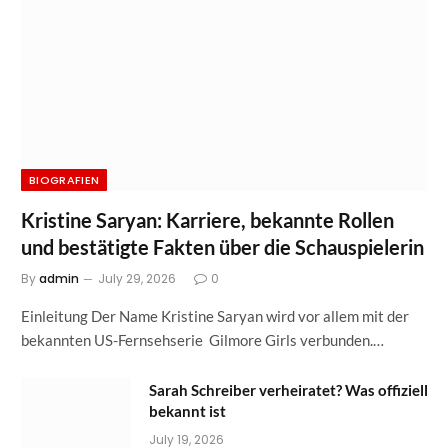
BIOGRAFIEN
Kristine Saryan: Karriere, bekannte Rollen
und bestätigte Fakten über die Schauspielerin
By
admin
July 29, 2026
0
Einleitung Der Name Kristine Saryan wird vor allem mit der
bekannten US-Fernsehserie Gilmore Girls verbunden.…
Sarah Schreiber verheiratet? Was offiziell
bekannt ist
July 19, 2026