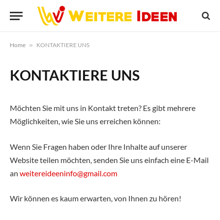
Home
»
KONTAKTIERE UNS
KONTAKTIERE UNS
Möchten Sie mit uns in Kontakt treten? Es gibt mehrere
Möglichkeiten, wie Sie uns erreichen können:
Wenn Sie Fragen haben oder Ihre Inhalte auf unserer
Website teilen möchten, senden Sie uns einfach eine E-Mail
an
weitereideeninfo@gmail.com
Wir können es kaum erwarten, von Ihnen zu hören!