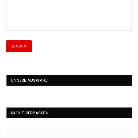
UNSERE AUSWAHL
NICHT VERPASSEN