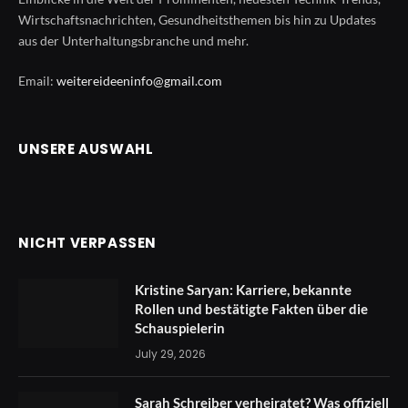
Wirtschaftsnachrichten, Gesundheitsthemen bis hin zu Updates
aus der Unterhaltungsbranche und mehr.
Email:
weitereideeninfo@gmail.com
UNSERE AUSWAHL
NICHT VERPASSEN
Kristine Saryan: Karriere, bekannte
Rollen und bestätigte Fakten über die
Schauspielerin
July 29, 2026
Sarah Schreiber verheiratet? Was offiziell