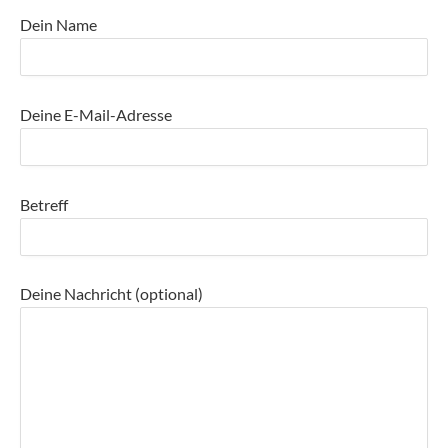
Dein Name
Deine E-Mail-Adresse
Betreff
Deine Nachricht (optional)