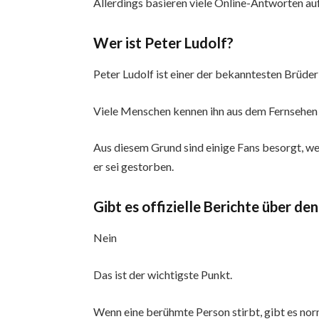
Allerdings basieren viele Online-Antworten au
Wer ist Peter Ludolf?
Peter Ludolf ist einer der bekanntesten Brüder
Viele Menschen kennen ihn aus dem Fernsehen
Aus diesem Grund sind einige Fans besorgt, we
er sei gestorben.
Gibt es offizielle Berichte über de
Nein
Das ist der wichtigste Punkt.
Wenn eine berühmte Person stirbt, gibt es no