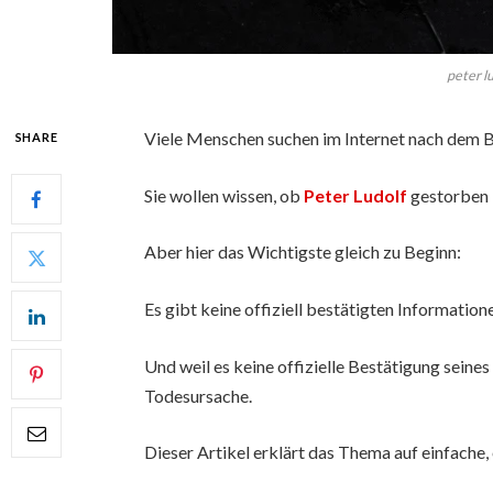
peter l
Viele Menschen suchen im Internet nach dem B
SHARE
Sie wollen wissen, ob
Peter Ludolf
gestorben i
Aber hier das Wichtigste gleich zu Beginn:
Es gibt keine offiziell bestätigten Information
Und weil es keine offizielle Bestätigung seines 
Todesursache.
Dieser Artikel erklärt das Thema auf einfache,