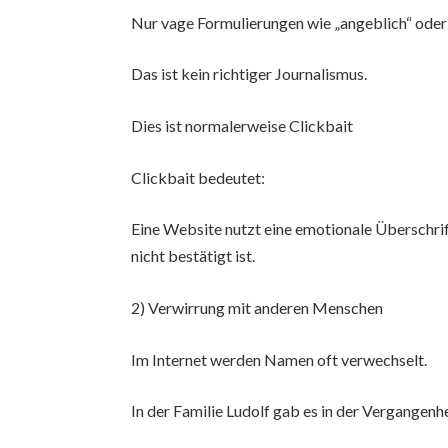
Nur vage Formulierungen wie „angeblich“ oder
Das ist kein richtiger Journalismus.
Dies ist normalerweise Clickbait
Clickbait bedeutet:
Eine Website nutzt eine emotionale Überschrif
nicht bestätigt ist.
2) Verwirrung mit anderen Menschen
Im Internet werden Namen oft verwechselt.
In der Familie Ludolf gab es in der Vergangenhe