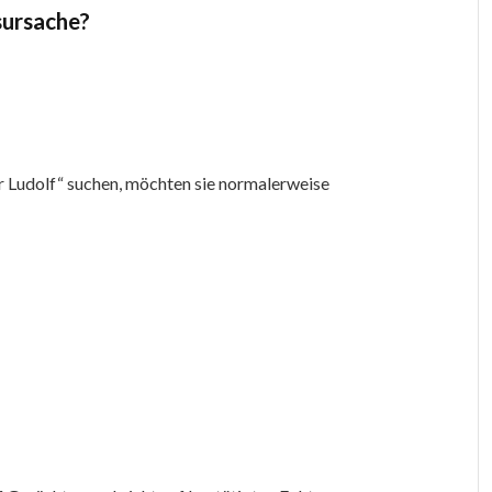
sursache?
Ludolf“ suchen, möchten sie normalerweise