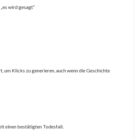
 „es wird gesagt“
t, um Klicks zu generieren, auch wenn die Geschichte
it einen bestätigten Todesfall.