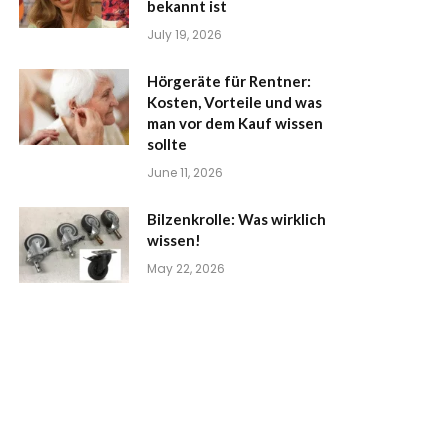
bekannt ist
July 19, 2026
Hörgeräte für Rentner:
Kosten, Vorteile und was
man vor dem Kauf wissen
sollte
June 11, 2026
Bilzenkrolle: Was wirklich
wissen!
May 22, 2026