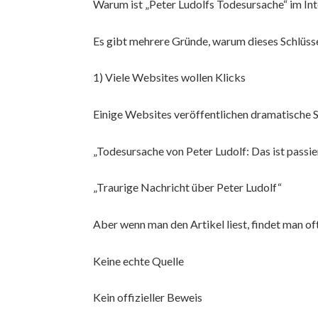
Warum ist „Peter Ludolfs Todesursache“ im Int
Es gibt mehrere Gründe, warum dieses Schlüss
1) Viele Websites wollen Klicks
Einige Websites veröffentlichen dramatische S
„Todesursache von Peter Ludolf: Das ist passie
„Traurige Nachricht über Peter Ludolf“
Aber wenn man den Artikel liest, findet man of
Keine echte Quelle
Kein offizieller Beweis