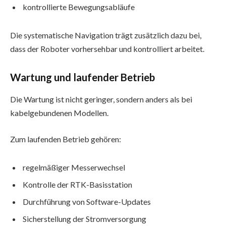
kontrollierte Bewegungsabläufe
Die systematische Navigation trägt zusätzlich dazu bei,
dass der Roboter vorhersehbar und kontrolliert arbeitet.
Wartung und laufender Betrieb
Die Wartung ist nicht geringer, sondern anders als bei
kabelgebundenen Modellen.
Zum laufenden Betrieb gehören:
regelmäßiger Messerwechsel
Kontrolle der RTK-Basisstation
Durchführung von Software-Updates
Sicherstellung der Stromversorgung