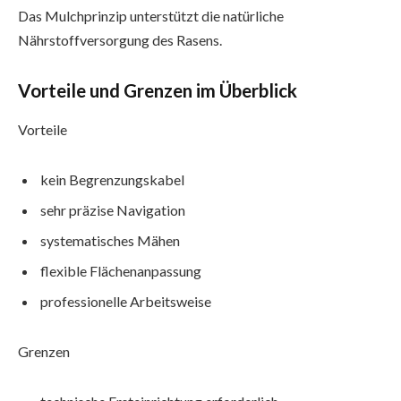
Das Mulchprinzip unterstützt die natürliche
Nährstoffversorgung des Rasens.
Vorteile und Grenzen im Überblick
Vorteile
kein Begrenzungskabel
sehr präzise Navigation
systematisches Mähen
flexible Flächenanpassung
professionelle Arbeitsweise
Grenzen