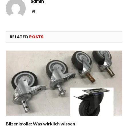
admin
Website
RELATED
POSTS
Bilzenkrolle: Was wirklich wissen!