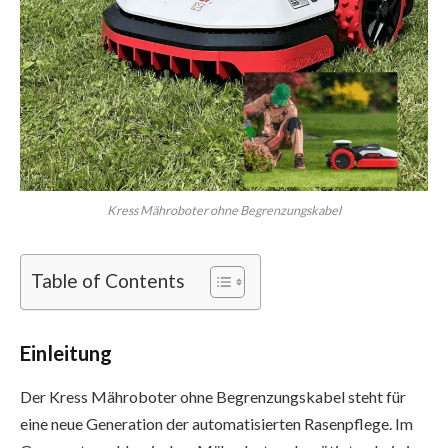
Kress Mähroboter ohne Begrenzungskabel
Table of Contents
Einleitung
Der Kress Mähroboter ohne Begrenzungskabel steht für
eine neue Generation der automatisierten Rasenpflege. Im