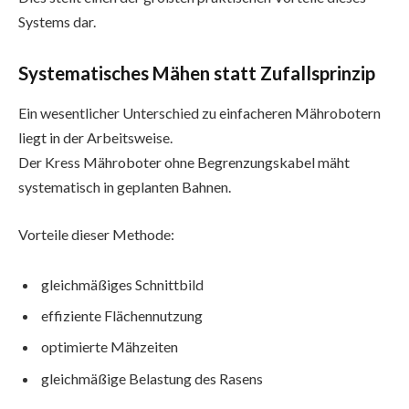
Systems dar.
Systematisches Mähen statt Zufallsprinzip
Ein wesentlicher Unterschied zu einfacheren Mährobotern
liegt in der Arbeitsweise.
Der Kress Mähroboter ohne Begrenzungskabel mäht
systematisch in geplanten Bahnen.
Vorteile dieser Methode:
gleichmäßiges Schnittbild
effiziente Flächennutzung
optimierte Mähzeiten
gleichmäßige Belastung des Rasens