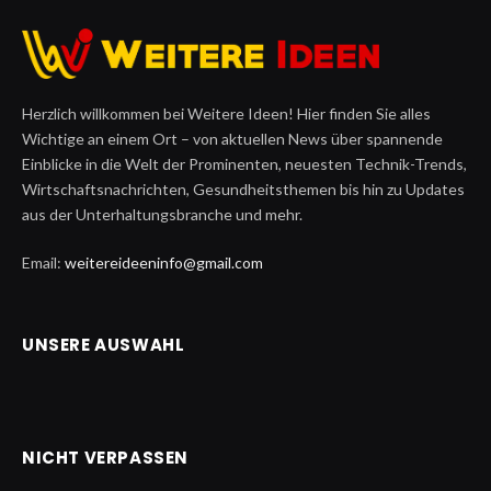
Herzlich willkommen bei Weitere Ideen! Hier finden Sie alles
Wichtige an einem Ort – von aktuellen News über spannende
Einblicke in die Welt der Prominenten, neuesten Technik-Trends,
Wirtschaftsnachrichten, Gesundheitsthemen bis hin zu Updates
aus der Unterhaltungsbranche und mehr.
Email:
weitereideeninfo@gmail.com
UNSERE AUSWAHL
NICHT VERPASSEN