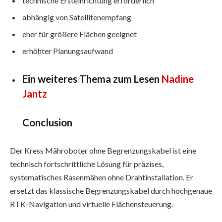
technische Ersteinrichtung erforderlich
abhängig von Satellitenempfang
eher für größere Flächen geeignet
erhöhter Planungsaufwand
Ein weiteres Thema zum Lesen
Nadine
Jantz
Conclusion
Der Kress Mähroboter ohne Begrenzungskabel ist eine
technisch fortschrittliche Lösung für präzises,
systematisches Rasenmähen ohne Drahtinstallation. Er
ersetzt das klassische Begrenzungskabel durch hochgenaue
RTK-Navigation und virtuelle Flächensteuerung.