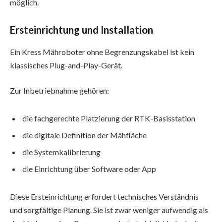
möglich.
Ersteinrichtung und Installation
Ein Kress Mähroboter ohne Begrenzungskabel ist kein
klassisches Plug-and-Play-Gerät.
Zur Inbetriebnahme gehören:
die fachgerechte Platzierung der RTK-Basisstation
die digitale Definition der Mähfläche
die Systemkalibrierung
die Einrichtung über Software oder App
Diese Ersteinrichtung erfordert technisches Verständnis
und sorgfältige Planung. Sie ist zwar weniger aufwendig als