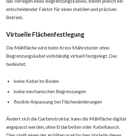
das Verlegen eines Begrenzungskabels, bleibt jedoch ein
entscheidender Faktor für einen stabilen und präzisen
Betrieb.
Virtuelle Flächenfestlegung
Die Mähfläche wird beim Kress Mähroboter ohne
Begrenzungskabel vollständig virtuell festgelegt. Das
bedeutet:
keine Kabel im Boden
keine mechanischen Begrenzungen
flexible Anpassung bei Flächenänderungen
Ändert sich die Gartenstruktur, kann die Mähfläche digital
angepasst werden, ohne Erdarbeiten oder Kabeltausch.
Dies stellt einen der größten praktischen Vorteile dieses