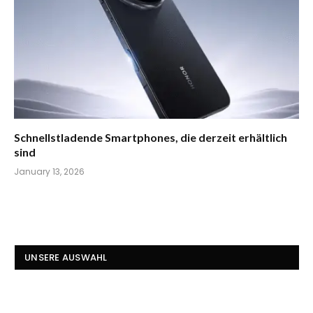
Schnellstladende Smartphones, die derzeit erhältlich
sind
January 13, 2026
UNSERE AUSWAHL