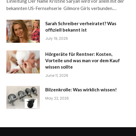
Einleitung Der Name Kristine Saryan wird vor allem mit der
bekannten US-Fernsehserie Gilmore Girls verbunden.…
Sarah Schreiber verheiratet? Was
offiziell bekannt ist
July 19, 2026
Hörgeräte für Rentner: Kosten,
Vorteile und was man vor dem Kauf
wissen sollte
June 11, 2026
Bilzenkrolle: Was wirklich wissen!
May 22, 2026