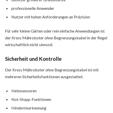
professionelle Anwender
Nutzer mit hohen Anforderungen an Präzision
Für sehr kleine Gärten oder rein einfache Anwendungen ist
der Kress Mähroboter ohne Begrenzungskabel in der Regel
wirtschaftlich nicht sinnvoll.
Sicherheit und Kontrolle
Der Kress Mähroboter ohne Begrenzungskabel ist mit
mehreren Sicherheitsfunktionen ausgestattet:
Hebesensoren
Not-Stopp-Funktionen
Hinderniserkennung