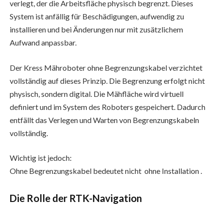
verlegt, der die Arbeitsfläche physisch begrenzt. Dieses
System ist anfällig für Beschädigungen, aufwendig zu
installieren und bei Änderungen nur mit zusätzlichem
Aufwand anpassbar.
Der Kress Mähroboter ohne Begrenzungskabel verzichtet
vollständig auf dieses Prinzip. Die Begrenzung erfolgt nicht
physisch, sondern digital. Die Mähfläche wird virtuell
definiert und im System des Roboters gespeichert. Dadurch
entfällt das Verlegen und Warten von Begrenzungskabeln
vollständig.
Wichtig ist jedoch:
Ohne Begrenzungskabel bedeutet nicht ohne Installation .
Die Rolle der RTK-Navigation