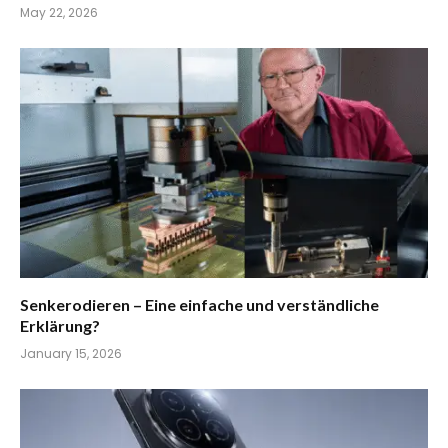
May 22, 2026
Senkerodieren – Eine einfache und verständliche
Erklärung?
January 15, 2026