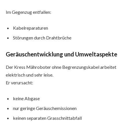
Im Gegenzug entfallen:
Kabelreparaturen
Störungen durch Drahtbrüche
Geräuschentwicklung und Umweltaspekte
Der Kress Mähroboter ohne Begrenzungskabel arbeitet
elektrisch und sehr leise.
Er verursacht:
keine Abgase
nur geringe Geräuschemissionen
keinen separaten Grasschnittabfall