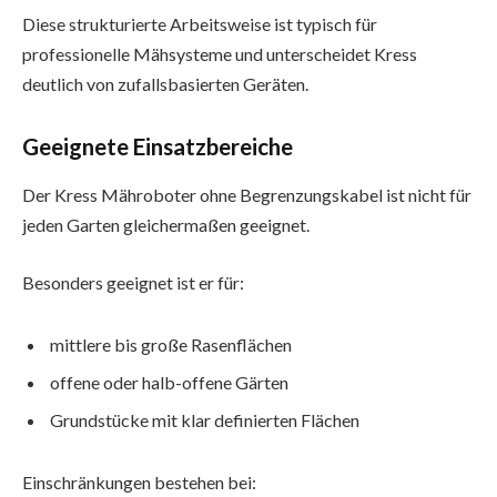
Diese strukturierte Arbeitsweise ist typisch für
professionelle Mähsysteme und unterscheidet Kress
deutlich von zufallsbasierten Geräten.
Geeignete Einsatzbereiche
Der Kress Mähroboter ohne Begrenzungskabel ist nicht für
jeden Garten gleichermaßen geeignet.
Besonders geeignet ist er für:
mittlere bis große Rasenflächen
offene oder halb-offene Gärten
Grundstücke mit klar definierten Flächen
Einschränkungen bestehen bei: