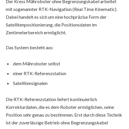
Der Kress Mähroboter ohne Begrenzungskabel arbeitet
mit sogenannter RTK-Navigation (Real Time Kinematic).
Dabei handelt es sich um eine hochpräzise Form der
Satellitenpositionierung, die Positionsdaten im
Zentimeterbereich ermöglicht.
Das System besteht aus:
dem Mähroboter selbst
einer RTK-Referenzstation
Satellitensignalen
Die RTK-Referenzstation liefert kontinuierlich
Korrekturdaten, die es dem Roboter ermöglichen, seine
Position sehr genau zu bestimmen. Erst durch diese Technik
ist der zuverlässige Betrieb ohne Begrenzungskabel