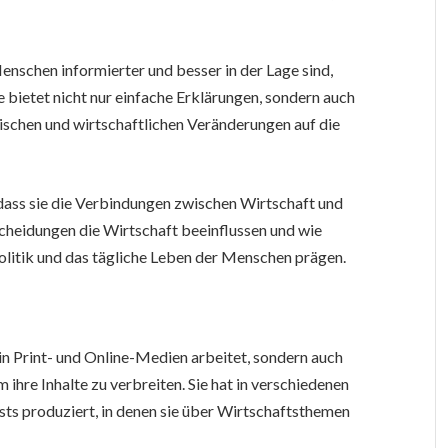
Menschen informierter und besser in der Lage sind,
ie bietet nicht nur einfache Erklärungen, sondern auch
tischen und wirtschaftlichen Veränderungen auf die
, dass sie die Verbindungen zwischen Wirtschaft und
ntscheidungen die Wirtschaft beeinflussen und wie
olitik und das tägliche Leben der Menschen prägen.
ie in Print- und Online-Medien arbeitet, sondern auch
ihre Inhalte zu verbreiten. Sie hat in verschiedenen
s produziert, in denen sie über Wirtschaftsthemen