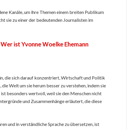
chiedene Kanäle, um ihre Themen einem breiten Publikum
ht sie zu einer der bedeutenden Journalisten im
n
Wer ist Yvonne Woelke Ehemann
n, die sich darauf konzentriert, Wirtschaft und Politik
, die Welt um sie herum besser zu verstehen, indem sie
 ist besonders wertvoll, weil sie den Menschen nicht
Hintergründe und Zusammenhänge erläutert, die diese
en und in verständliche Sprache zu übersetzen, ist