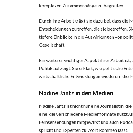
komplexen Zusammenhänge zu begreifen.
Durch ihre Arbeit trägt sie dazu bei, dass die 
Entscheidungen zu treffen, die sie betreffen. S
tiefere Einblicke in die Auswirkungen von poli
Gesellschaft.
Ein weiterer wichtiger Aspekt ihrer Arbeit ist
Politik aufzeigt. Sie erklärt, wie politische E
wirtschaftliche Entwicklungen wiederum die P
Nadine Jantz in den Medien
Nadine Jantz ist nicht nur eine Journalistin, d
eine, die verschiedene Medienformate nutzt, um 
Fernsehsendungen mitgewirkt und auch Podcast
spricht und Experten zu Wort kommen lässt.