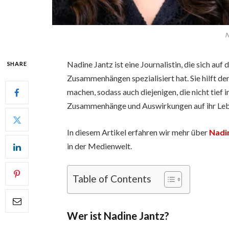
N
Nadine Jantz ist eine Journalistin, die sich au
SHARE
Zusammenhängen spezialisiert hat. Sie hilft 
machen, sodass auch diejenigen, die nicht tief 
Zusammenhänge und Auswirkungen auf ihr Leb
In diesem Artikel erfahren wir mehr über
Nadi
in der Medienwelt.
Table of Contents
Wer ist Nadine Jantz?