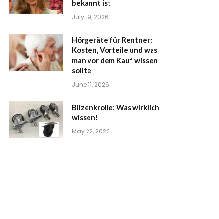
bekannt ist
July 19, 2026
Hörgeräte für Rentner:
Kosten, Vorteile und was
man vor dem Kauf wissen
sollte
June 11, 2026
Bilzenkrolle: Was wirklich
wissen!
May 22, 2026