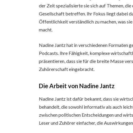
der Zeit spezialisierte sie sich auf Themen, di
Gesellschaft betreffen. Ihr Fokus liegt dabei d
Öffentlichkeit verständlich zu machen, was si
macht.
Nadine Jantz hat in verschiedenen Formaten ge
Podcasts. Ihre Fähigkeit, komplexe wirtschaftl
präsentieren, dass sie für die breite Masse vers
Zuhörerschaft eingebracht.
Die Arbeit von Nadine Jantz
Nadine Jantz ist dafür bekannt, dass sie wirts
behandelt, die sowohl informativ als auch leic
zwischen politischen Entscheidungen und wirts
Leser und Zuhörer einfacher, die Auswirkungen 