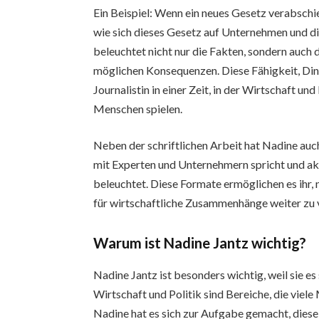
Ein Beispiel: Wenn ein neues Gesetz verabschie
wie sich dieses Gesetz auf Unternehmen und di
beleuchtet nicht nur die Fakten, sondern auc
möglichen Konsequenzen. Diese Fähigkeit, Ding
Journalistin in einer Zeit, in der Wirtschaft u
Menschen spielen.
Neben der schriftlichen Arbeit hat Nadine auc
mit Experten und Unternehmern spricht und ak
beleuchtet. Diese Formate ermöglichen es ihr,
für wirtschaftliche Zusammenhänge weiter zu 
Warum ist Nadine Jantz wichtig?
Nadine Jantz ist besonders wichtig, weil sie e
Wirtschaft und Politik sind Bereiche, die viel
Nadine hat es sich zur Aufgabe gemacht, diese