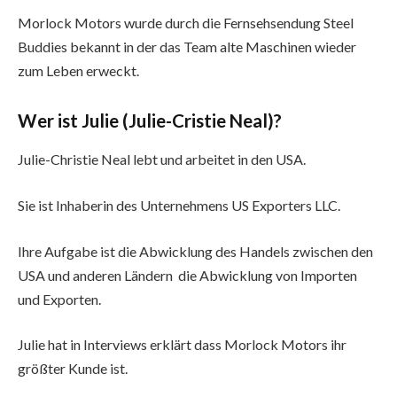
Morlock Motors wurde durch die Fernsehsendung Steel
Buddies bekannt in der das Team alte Maschinen wieder
zum Leben erweckt.
Wer ist Julie (Julie-Cristie Neal)?
Julie-Christie Neal lebt und arbeitet in den USA.
Sie ist Inhaberin des Unternehmens US Exporters LLC.
Ihre Aufgabe ist die Abwicklung des Handels zwischen den
USA und anderen Ländern die Abwicklung von Importen
und Exporten.
Julie hat in Interviews erklärt dass Morlock Motors ihr
größter Kunde ist.