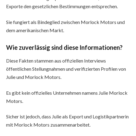
Exporte den gesetzlichen Bestimmungen entsprechen.
Sie fungiert als Bindeglied zwischen Morlock Motors und
dem amerikanischen Markt.
Wie zuverlässig sind diese Informationen?
Diese Fakten stammen aus offiziellen Interviews
öffentlichen Stellungnahmen und verifizierten Profilen von
Julie und Morlock Motors.
Es gibt kein offizielles Unternehmen namens Julie Morlock
Motors.
Sicher ist jedoch, dass Julie als Export und Logistikpartnerin
mit Morlock Motors zusammenarbeitet.