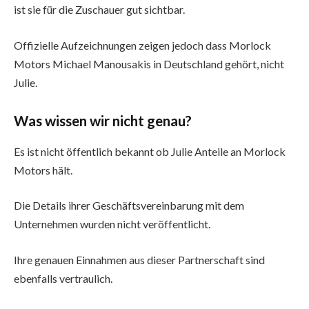
ist sie für die Zuschauer gut sichtbar.
Offizielle Aufzeichnungen zeigen jedoch dass Morlock
Motors Michael Manousakis in Deutschland gehört, nicht
Julie.
Was wissen wir nicht genau?
Es ist nicht öffentlich bekannt ob Julie Anteile an Morlock
Motors hält.
Die Details ihrer Geschäftsvereinbarung mit dem
Unternehmen wurden nicht veröffentlicht.
Ihre genauen Einnahmen aus dieser Partnerschaft sind
ebenfalls vertraulich.