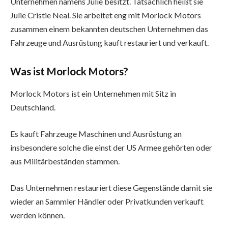
Unternehmen namens Julie besitzt. Tatsächlich heißt sie
Julie Cristie Neal. Sie arbeitet eng mit Morlock Motors
zusammen einem bekannten deutschen Unternehmen das
Fahrzeuge und Ausrüstung kauft restauriert und verkauft.
Was ist Morlock Motors?
Morlock Motors ist ein Unternehmen mit Sitz in
Deutschland.
Es kauft Fahrzeuge Maschinen und Ausrüstung an
insbesondere solche die einst der US Armee gehörten oder
aus Militärbeständen stammen.
Das Unternehmen restauriert diese Gegenstände damit sie
wieder an Sammler Händler oder Privatkunden verkauft
werden können.