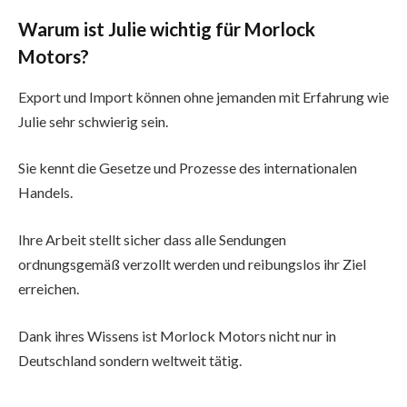
Warum ist Julie wichtig für Morlock
Motors?
Export und Import können ohne jemanden mit Erfahrung wie
Julie sehr schwierig sein.
Sie kennt die Gesetze und Prozesse des internationalen
Handels.
Ihre Arbeit stellt sicher dass alle Sendungen
ordnungsgemäß verzollt werden und reibungslos ihr Ziel
erreichen.
Dank ihres Wissens ist Morlock Motors nicht nur in
Deutschland sondern weltweit tätig.