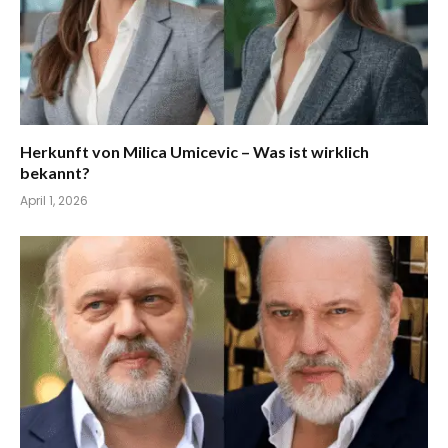
Herkunft von Milica Umicevic – Was ist wirklich
bekannt?
April 1, 2026