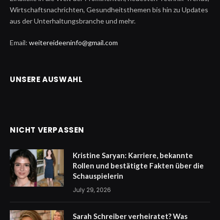
Wirtschaftsnachrichten, Gesundheitsthemen bis hin zu Updates
aus der Unterhaltungsbranche und mehr.
Email:
weitereideeninfo@gmail.com
UNSERE AUSWAHL
NICHT VERPASSEN
Kristine Saryan: Karriere, bekannte
Rollen und bestätigte Fakten über die
Schauspielerin
July 29, 2026
Sarah Schreiber verheiratet? Was