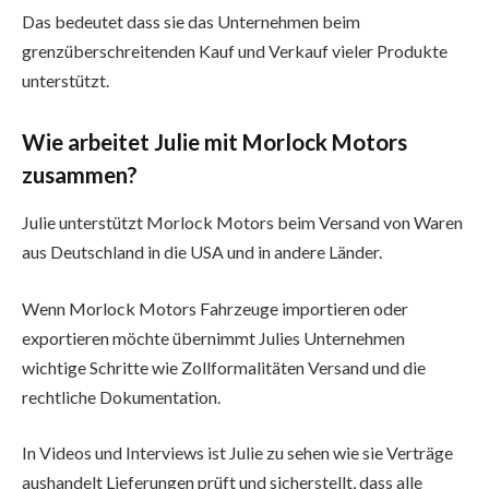
Das bedeutet dass sie das Unternehmen beim
grenzüberschreitenden Kauf und Verkauf vieler Produkte
unterstützt.
Wie arbeitet Julie mit Morlock Motors
zusammen?
Julie unterstützt Morlock Motors beim Versand von Waren
aus Deutschland in die USA und in andere Länder.
Wenn Morlock Motors Fahrzeuge importieren oder
exportieren möchte übernimmt Julies Unternehmen
wichtige Schritte wie Zollformalitäten Versand und die
rechtliche Dokumentation.
In Videos und Interviews ist Julie zu sehen wie sie Verträge
aushandelt Lieferungen prüft und sicherstellt, dass alle