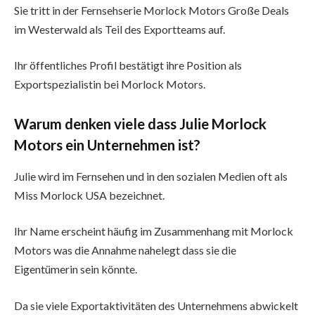
Sie tritt in der Fernsehserie Morlock Motors Große Deals
im Westerwald als Teil des Exportteams auf.
Ihr öffentliches Profil bestätigt ihre Position als
Exportspezialistin bei Morlock Motors.
Warum denken viele dass Julie Morlock
Motors ein Unternehmen ist?
Julie wird im Fernsehen und in den sozialen Medien oft als
Miss Morlock USA bezeichnet.
Ihr Name erscheint häufig im Zusammenhang mit Morlock
Motors was die Annahme nahelegt dass sie die
Eigentümerin sein könnte.
Da sie viele Exportaktivitäten des Unternehmens abwickelt