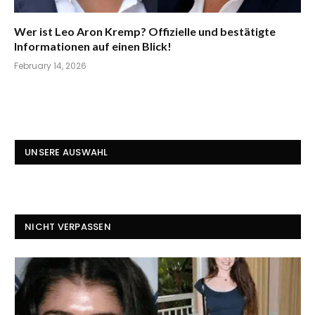
Wer ist Leo Aron Kremp? Offizielle und bestätigte
Informationen auf einen Blick!
February 14, 2026
UNSERE AUSWAHL
NICHT VERPASSEN