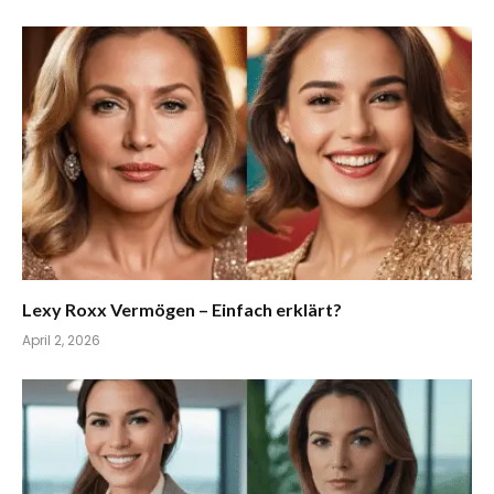
Lexy Roxx Vermögen – Einfach erklärt?
April 2, 2026