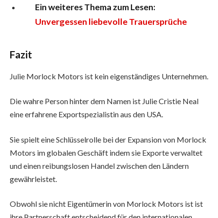
Ein weiteres Thema zum Lesen:
Unvergessen liebevolle Trauersprüche
Fazit
Julie Morlock Motors ist kein eigenständiges Unternehmen.
Die wahre Person hinter dem Namen ist Julie Cristie Neal
eine erfahrene Exportspezialistin aus den USA.
Sie spielt eine Schlüsselrolle bei der Expansion von Morlock
Motors im globalen Geschäft indem sie Exporte verwaltet
und einen reibungslosen Handel zwischen den Ländern
gewährleistet.
Obwohl sie nicht Eigentümerin von Morlock Motors ist ist
ihre Partnerschaft entscheidend für den internationalen