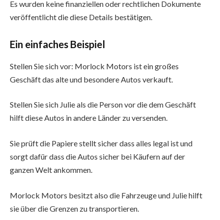
Es wurden keine finanziellen oder rechtlichen Dokumente
veröffentlicht die diese Details bestätigen.
Ein einfaches Beispiel
Stellen Sie sich vor: Morlock Motors ist ein großes
Geschäft das alte und besondere Autos verkauft.
Stellen Sie sich Julie als die Person vor die dem Geschäft
hilft diese Autos in andere Länder zu versenden.
Sie prüft die Papiere stellt sicher dass alles legal ist und
sorgt dafür dass die Autos sicher bei Käufern auf der
ganzen Welt ankommen.
Morlock Motors besitzt also die Fahrzeuge und Julie hilft
sie über die Grenzen zu transportieren.