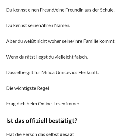
Du kennst einen Freund/eine Freundin aus der Schule.
Du kennst seinen/ihren Namen.
Aber du weißt nicht woher seine/ihre Familie kommt.
Wenn du rätst liegst du vielleicht falsch.
Dasselbe gilt für Milica Umicevics Herkunft.
Die wichtigste Regel
Frag dich beim Online-Lesen immer
Ist das offiziell bestätigt?
Hat die Person das selbst gesagt