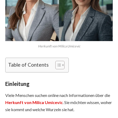
Herkunft von Milica Umicevic
Table of Contents
Einleitung
Viele Menschen suchen online nach Informationen über die
Herkunft von Milica Umicevic
. Sie möchten wissen, woher
sie kommt und welche Wurzeln sie hat.