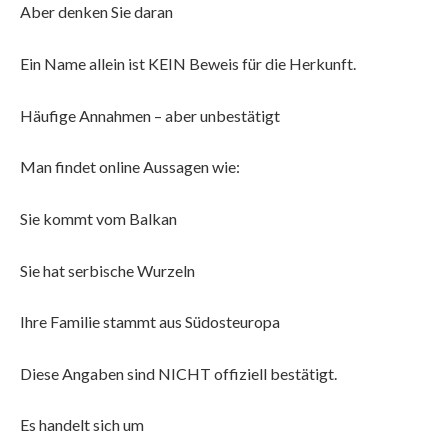
Aber denken Sie daran
Ein Name allein ist KEIN Beweis für die Herkunft.
Häufige Annahmen – aber unbestätigt
Man findet online Aussagen wie:
Sie kommt vom Balkan
Sie hat serbische Wurzeln
Ihre Familie stammt aus Südosteuropa
Diese Angaben sind NICHT offiziell bestätigt.
Es handelt sich um