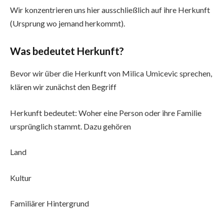
Wir konzentrieren uns hier ausschließlich auf ihre Herkunft
(Ursprung wo jemand herkommt).
Was bedeutet Herkunft?
Bevor wir über die Herkunft von Milica Umicevic sprechen,
klären wir zunächst den Begriff
Herkunft bedeutet: Woher eine Person oder ihre Familie
ursprünglich stammt. Dazu gehören
Land
Kultur
Familiärer Hintergrund