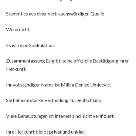
Stammt es aus einer vertrauenswürdigen Quelle
Wenn nicht
Es ist reine Spekulation.
Zusammenfassung Es gibt keine offizielle Bestätigung ihrer
Herkunft.
Ihr vollständiger Name ist Milica Denise Umicevic.
Sie hat eine starke Verbindung zu Deutschland.
Viele Behauptungen im Internet sind nicht verifiziert.
Ihre Herkunft bleibt privat und unklar.