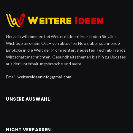
Herzlich willkommen bei Weitere Ideen! Hier finden Sie alles
Wichtige an einem Ort – von aktuellen News über spannende
Einblicke in die Welt der Prominenten, neuesten Technik-Trends,
Wirtschaftsnachrichten, Gesundheitsthemen bis hin zu Updates
aus der Unterhaltungsbranche und mehr.
Email:
weitereideeninfo@gmail.com
UNSERE AUSWAHL
NICHT VERPASSEN