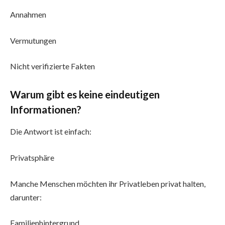
Annahmen
Vermutungen
Nicht verifizierte Fakten
Warum gibt es keine eindeutigen
Informationen?
Die Antwort ist einfach:
Privatsphäre
Manche Menschen möchten ihr Privatleben privat halten,
darunter:
Familienhintergrund