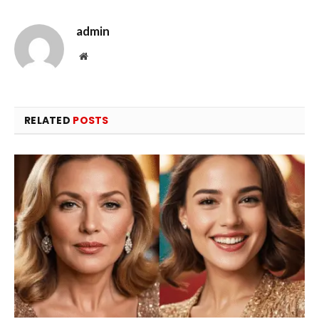
admin
Website
RELATED
POSTS