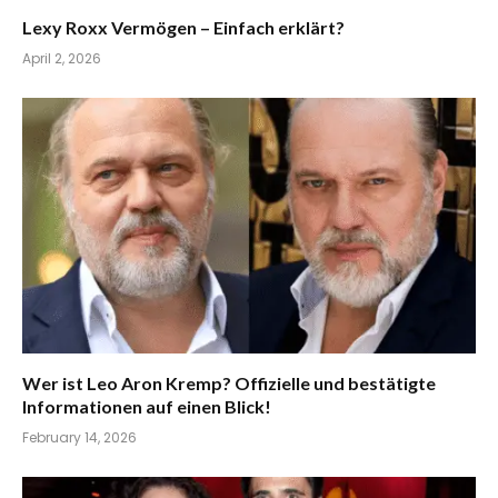
Lexy Roxx Vermögen – Einfach erklärt?
April 2, 2026
Wer ist Leo Aron Kremp? Offizielle und bestätigte
Informationen auf einen Blick!
February 14, 2026