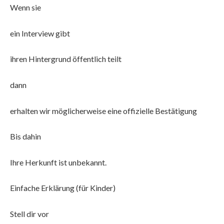
Wenn sie
ein Interview gibt
ihren Hintergrund öffentlich teilt
dann
erhalten wir möglicherweise eine offizielle Bestätigung
Bis dahin
Ihre Herkunft ist unbekannt.
Einfache Erklärung (für Kinder)
Stell dir vor