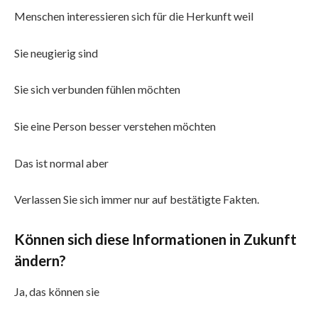
Menschen interessieren sich für die Herkunft weil
Sie neugierig sind
Sie sich verbunden fühlen möchten
Sie eine Person besser verstehen möchten
Das ist normal aber
Verlassen Sie sich immer nur auf bestätigte Fakten.
Können sich diese Informationen in Zukunft
ändern?
Ja, das können sie