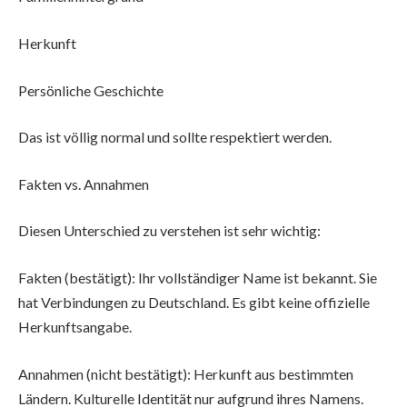
Herkunft
Persönliche Geschichte
Das ist völlig normal und sollte respektiert werden.
Fakten vs. Annahmen
Diesen Unterschied zu verstehen ist sehr wichtig:
Fakten (bestätigt): Ihr vollständiger Name ist bekannt. Sie
hat Verbindungen zu Deutschland. Es gibt keine offizielle
Herkunftsangabe.
Annahmen (nicht bestätigt): Herkunft aus bestimmten
Ländern. Kulturelle Identität nur aufgrund ihres Namens.