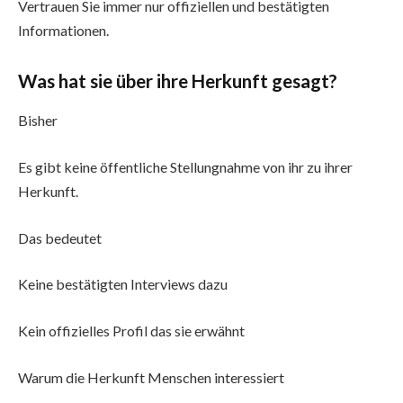
Vertrauen Sie immer nur offiziellen und bestätigten
Informationen.
Was hat sie über ihre Herkunft gesagt?
Bisher
Es gibt keine öffentliche Stellungnahme von ihr zu ihrer
Herkunft.
Das bedeutet
Keine bestätigten Interviews dazu
Kein offizielles Profil das sie erwähnt
Warum die Herkunft Menschen interessiert