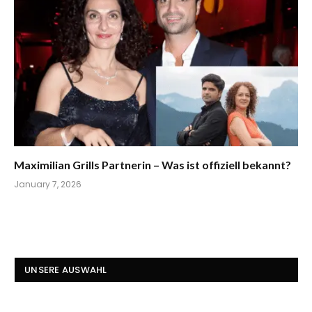
Maximilian Grills Partnerin – Was ist offiziell bekannt?
January 7, 2026
UNSERE AUSWAHL