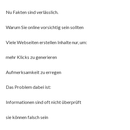
Nu Fakten sind verlässlich.
Warum Sie online vorsichtig sein sollten
Viele Webseiten erstellen Inhalte nur, um:
mehr Klicks zu generieren
Aufmerksamkeit zu erregen
Das Problem dabei ist:
Informationen sind oft nicht überprüft
sie können falsch sein