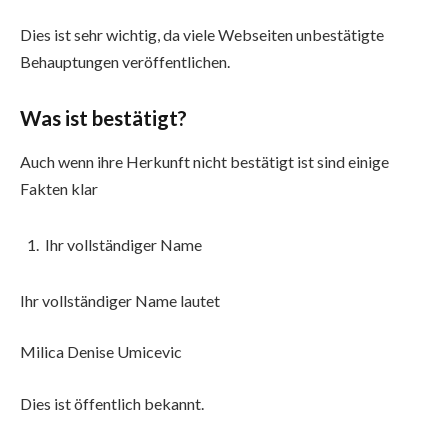
Dies ist sehr wichtig, da viele Webseiten unbestätigte
Behauptungen veröffentlichen.
Was ist bestätigt?
Auch wenn ihre Herkunft nicht bestätigt ist sind einige
Fakten klar
Ihr vollständiger Name
Ihr vollständiger Name lautet
Milica Denise Umicevic
Dies ist öffentlich bekannt.