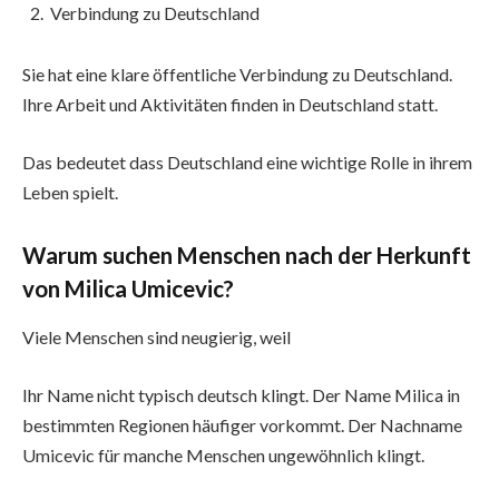
Verbindung zu Deutschland
Sie hat eine klare öffentliche Verbindung zu Deutschland.
Ihre Arbeit und Aktivitäten finden in Deutschland statt.
Das bedeutet dass Deutschland eine wichtige Rolle in ihrem
Leben spielt.
Warum suchen Menschen nach der Herkunft
von Milica Umicevic?
Viele Menschen sind neugierig, weil
Ihr Name nicht typisch deutsch klingt. Der Name Milica in
bestimmten Regionen häufiger vorkommt. Der Nachname
Umicevic für manche Menschen ungewöhnlich klingt.