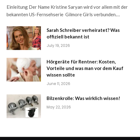
Einleitung Der Name Kristine Saryan wird vor allem mit der
bekannten US-Fernsehserie Gilmore Girls verbunden.…
Sarah Schreiber verheiratet? Was
offiziell bekannt ist
July 19, 2026
Hörgeräte für Rentner: Kosten,
Vorteile und was man vor dem Kauf
wissen sollte
June 11, 2026
Bilzenkrolle: Was wirklich wissen!
May 22, 2026