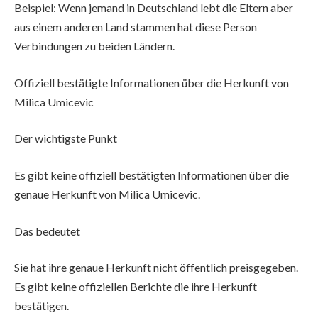
Beispiel: Wenn jemand in Deutschland lebt die Eltern aber
aus einem anderen Land stammen hat diese Person
Verbindungen zu beiden Ländern.
Offiziell bestätigte Informationen über die Herkunft von
Milica Umicevic
Der wichtigste Punkt
Es gibt keine offiziell bestätigten Informationen über die
genaue Herkunft von Milica Umicevic.
Das bedeutet
Sie hat ihre genaue Herkunft nicht öffentlich preisgegeben.
Es gibt keine offiziellen Berichte die ihre Herkunft
bestätigen.