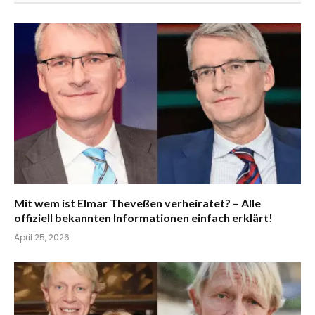
Mit wem ist Elmar Theveßen verheiratet? – Alle
offiziell bekannten Informationen einfach erklärt!
April 25, 2026