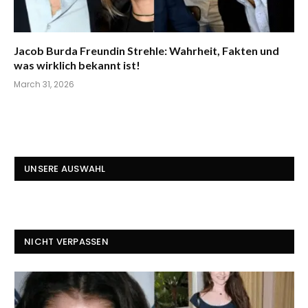
Jacob Burda Freundin Strehle: Wahrheit, Fakten und
was wirklich bekannt ist!
March 31, 2026
UNSERE AUSWAHL
NICHT VERPASSEN