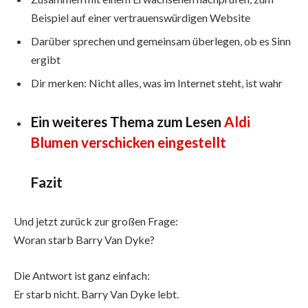
Beispiel auf einer vertrauenswürdigen Website
Darüber sprechen und gemeinsam überlegen, ob es Sinn
ergibt
Dir merken: Nicht alles, was im Internet steht, ist wahr
Ein weiteres Thema zum Lesen
Aldi
Blumen verschicken eingestellt
Fazit
Und jetzt zurück zur großen Frage:
Woran starb Barry Van Dyke?
Die Antwort ist ganz einfach:
Er starb nicht. Barry Van Dyke lebt.