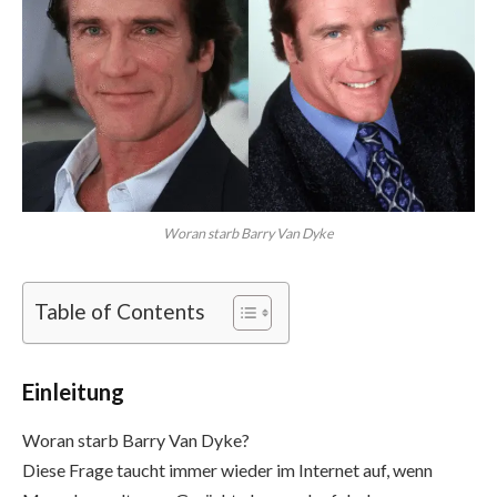
Woran starb Barry Van Dyke
Table of Contents
Einleitung
Woran starb Barry Van Dyke?
Diese Frage taucht immer wieder im Internet auf, wenn