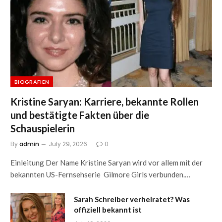
BIOGRAFIEN
Kristine Saryan: Karriere, bekannte Rollen
und bestätigte Fakten über die
Schauspielerin
By
admin
July 29, 2026
0
Einleitung Der Name Kristine Saryan wird vor allem mit der
bekannten US-Fernsehserie Gilmore Girls verbunden.…
Sarah Schreiber verheiratet? Was
offiziell bekannt ist