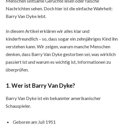
Menschen seltsame Gerüchte lesen oder falsche
Nachrichten sehen. Doch hier ist die einfache Wahrheit:
Barry Van Dyke lebt.
In diesem Artikel erklären wir alles klar und
kinderfreundlich – so, dass sogar ein zehnjähriges Kind ihn
verstehen kann. Wir zeigen, warum manche Menschen
denken, dass Barry Van Dyke gestorben sei, was wirklich
passiert ist und warum es wichtig ist, Informationen zu
überprüfen.
1. Wer ist Barry Van Dyke?
Barry Van Dyke ist ein bekannter amerikanischer
Schauspieler.
Geboren am Juli 1951