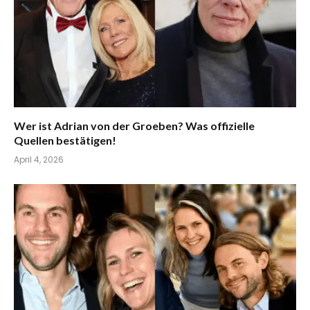
Wer ist Adrian von der Groeben? Was offizielle
Quellen bestätigen!
April 4, 2026