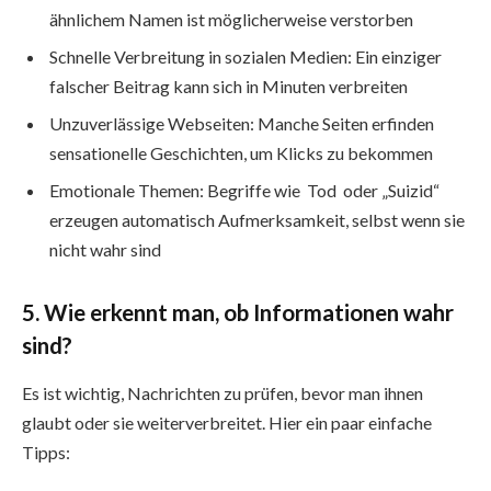
ähnlichem Namen ist möglicherweise verstorben
Schnelle Verbreitung in sozialen Medien: Ein einziger
falscher Beitrag kann sich in Minuten verbreiten
Unzuverlässige Webseiten: Manche Seiten erfinden
sensationelle Geschichten, um Klicks zu bekommen
Emotionale Themen: Begriffe wie Tod oder „Suizid“
erzeugen automatisch Aufmerksamkeit, selbst wenn sie
nicht wahr sind
5. Wie erkennt man, ob Informationen wahr
sind?
Es ist wichtig, Nachrichten zu prüfen, bevor man ihnen
glaubt oder sie weiterverbreitet. Hier ein paar einfache
Tipps: