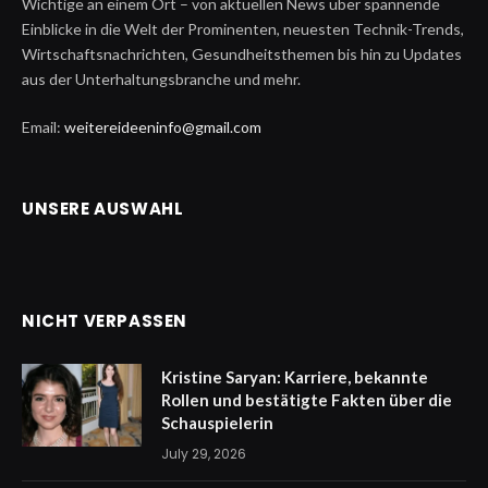
Wichtige an einem Ort – von aktuellen News über spannende
Einblicke in die Welt der Prominenten, neuesten Technik-Trends,
Wirtschaftsnachrichten, Gesundheitsthemen bis hin zu Updates
aus der Unterhaltungsbranche und mehr.
Email:
weitereideeninfo@gmail.com
UNSERE AUSWAHL
NICHT VERPASSEN
Kristine Saryan: Karriere, bekannte
Rollen und bestätigte Fakten über die
Schauspielerin
July 29, 2026