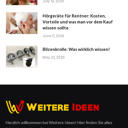
July 19, 2026
Hörgeräte für Rentner: Kosten,
Vorteile und was man vor dem Kauf
wissen sollte
June 11, 2026
Bilzenkrolle: Was wirklich wissen!
May 22, 2026
Herzlich willkommen bei Weitere Ideen! Hier finden Sie alles