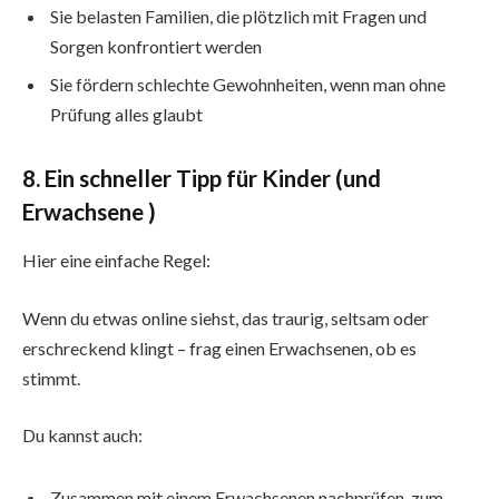
Sie belasten Familien, die plötzlich mit Fragen und
Sorgen konfrontiert werden
Sie fördern schlechte Gewohnheiten, wenn man ohne
Prüfung alles glaubt
8. Ein schneller Tipp für Kinder (und
Erwachsene )
Hier eine einfache Regel:
Wenn du etwas online siehst, das traurig, seltsam oder
erschreckend klingt – frag einen Erwachsenen, ob es
stimmt.
Du kannst auch:
Zusammen mit einem Erwachsenen nachprüfen, zum