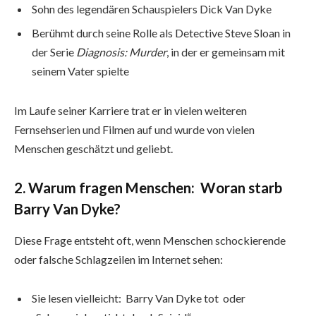
Sohn des legendären Schauspielers Dick Van Dyke
Berühmt durch seine Rolle als Detective Steve Sloan in
der Serie
Diagnosis: Murder
, in der er gemeinsam mit
seinem Vater spielte
Im Laufe seiner Karriere trat er in vielen weiteren
Fernsehserien und Filmen auf und wurde von vielen
Menschen geschätzt und geliebt.
2. Warum fragen Menschen: Woran starb
Barry Van Dyke?
Diese Frage entsteht oft, wenn Menschen schockierende
oder falsche Schlagzeilen im Internet sehen:
Sie lesen vielleicht: Barry Van Dyke tot oder