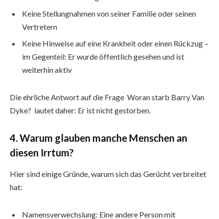
Keine Stellungnahmen von seiner Familie oder seinen
Vertretern
Keine Hinweise auf eine Krankheit oder einen Rückzug –
im Gegenteil: Er wurde öffentlich gesehen und ist
weiterhin aktiv
Die ehrliche Antwort auf die Frage Woran starb Barry Van
Dyke? lautet daher: Er ist nicht gestorben.
4. Warum glauben manche Menschen an
diesen Irrtum?
Hier sind einige Gründe, warum sich das Gerücht verbreitet
hat:
Namensverwechslung: Eine andere Person mit