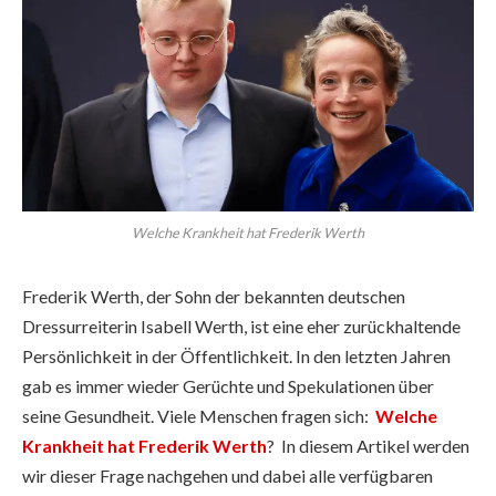
Welche Krankheit hat Frederik Werth
Frederik Werth, der Sohn der bekannten deutschen
Dressurreiterin Isabell Werth, ist eine eher zurückhaltende
Persönlichkeit in der Öffentlichkeit. In den letzten Jahren
gab es immer wieder Gerüchte und Spekulationen über
seine Gesundheit. Viele Menschen fragen sich:
Welche
Krankheit hat Frederik Werth
? In diesem Artikel werden
wir dieser Frage nachgehen und dabei alle verfügbaren