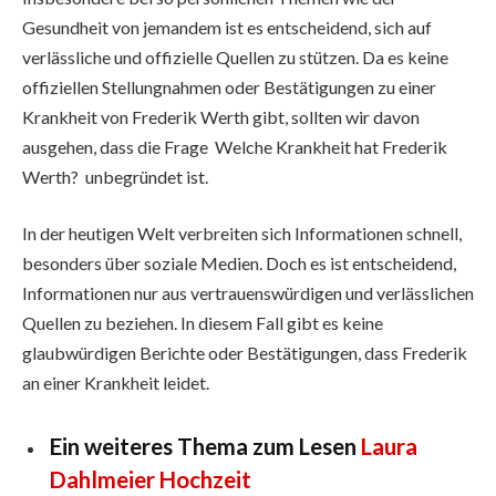
Gesundheit von jemandem ist es entscheidend, sich auf
verlässliche und offizielle Quellen zu stützen. Da es keine
offiziellen Stellungnahmen oder Bestätigungen zu einer
Krankheit von Frederik Werth gibt, sollten wir davon
ausgehen, dass die Frage Welche Krankheit hat Frederik
Werth? unbegründet ist.
In der heutigen Welt verbreiten sich Informationen schnell,
besonders über soziale Medien. Doch es ist entscheidend,
Informationen nur aus vertrauenswürdigen und verlässlichen
Quellen zu beziehen. In diesem Fall gibt es keine
glaubwürdigen Berichte oder Bestätigungen, dass Frederik
an einer Krankheit leidet.
Ein weiteres Thema zum Lesen
Laura
Dahlmeier Hochzeit