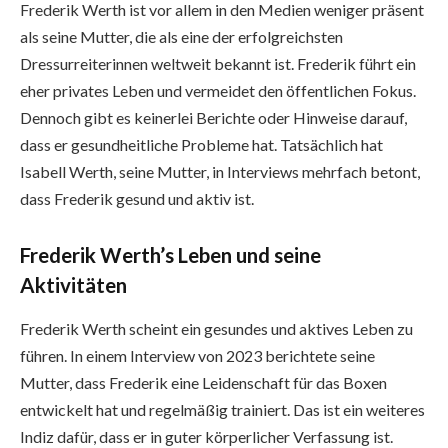
Frederik Werth ist vor allem in den Medien weniger präsent
als seine Mutter, die als eine der erfolgreichsten
Dressurreiterinnen weltweit bekannt ist. Frederik führt ein
eher privates Leben und vermeidet den öffentlichen Fokus.
Dennoch gibt es keinerlei Berichte oder Hinweise darauf,
dass er gesundheitliche Probleme hat. Tatsächlich hat
Isabell Werth, seine Mutter, in Interviews mehrfach betont,
dass Frederik gesund und aktiv ist.
Frederik Werth’s Leben und seine
Aktivitäten
Frederik Werth scheint ein gesundes und aktives Leben zu
führen. In einem Interview von 2023 berichtete seine
Mutter, dass Frederik eine Leidenschaft für das Boxen
entwickelt hat und regelmäßig trainiert. Das ist ein weiteres
Indiz dafür, dass er in guter körperlicher Verfassung ist.