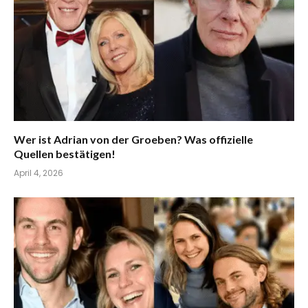
Wer ist Adrian von der Groeben? Was offizielle
Quellen bestätigen!
April 4, 2026