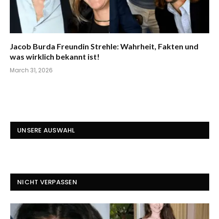
Jacob Burda Freundin Strehle: Wahrheit, Fakten und
was wirklich bekannt ist!
March 31, 2026
UNSERE AUSWAHL
NICHT VERPASSEN