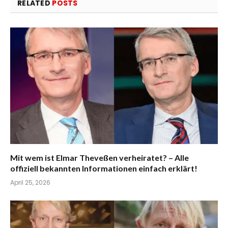
RELATED
POSTS
Mit wem ist Elmar Theveßen verheiratet? – Alle
offiziell bekannten Informationen einfach erklärt!
April 25, 2026