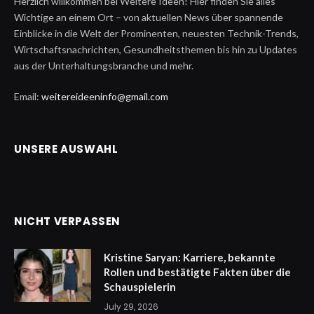
Herzlich willkommen bei Weitere Ideen! Hier finden Sie alles
Wichtige an einem Ort – von aktuellen News über spannende
Einblicke in die Welt der Prominenten, neuesten Technik-Trends,
Wirtschaftsnachrichten, Gesundheitsthemen bis hin zu Updates
aus der Unterhaltungsbranche und mehr.
Email:
weitereideeninfo@gmail.com
UNSERE AUSWAHL
NICHT VERPASSEN
Kristine Saryan: Karriere, bekannte
Rollen und bestätigte Fakten über die
Schauspielerin
July 29, 2026