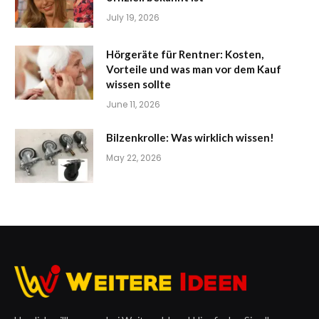
July 19, 2026
Hörgeräte für Rentner: Kosten,
Vorteile und was man vor dem Kauf
wissen sollte
June 11, 2026
Bilzenkrolle: Was wirklich wissen!
May 22, 2026