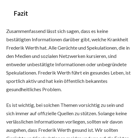
Fazit
Zusammenfassend lässt sich sagen, dass es keine
bestätigten Informationen darüber gibt, welche Krankheit
Frederik Werth hat. Alle Gerüchte und Spekulationen, die in
den Medien und sozialen Netzwerken kursieren, sind
entweder unbestätigte Informationen oder unbegründete
Spekulationen. Frederik Werth führt ein gesundes Leben, ist
sportlich aktiv und hat kein öffentlich bekanntes
gesundheitliches Problem.
Es ist wichtig, bei solchen Themen vorsichtig zu sein und
sich immer auf offizielle Quellen zu stützen. Solange keine
verlässlichen Informationen vorliegen, sollten wir davon
ausgehen, dass Frederik Werth gesund ist. Wir sollten