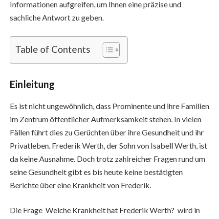
Informationen aufgreifen, um Ihnen eine präzise und
sachliche Antwort zu geben.
Table of Contents
Einleitung
Es ist nicht ungewöhnlich, dass Prominente und ihre Familien
im Zentrum öffentlicher Aufmerksamkeit stehen. In vielen
Fällen führt dies zu Gerüchten über ihre Gesundheit und ihr
Privatleben. Frederik Werth, der Sohn von Isabell Werth, ist
da keine Ausnahme. Doch trotz zahlreicher Fragen rund um
seine Gesundheit gibt es bis heute keine bestätigten
Berichte über eine Krankheit von Frederik.
Die Frage Welche Krankheit hat Frederik Werth? wird in