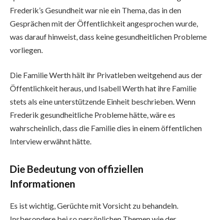
Frederik’s Gesundheit war nie ein Thema, das in den
Gesprächen mit der Öffentlichkeit angesprochen wurde,
was darauf hinweist, dass keine gesundheitlichen Probleme
vorliegen.
Die Familie Werth hält ihr Privatleben weitgehend aus der
Öffentlichkeit heraus, und Isabell Werth hat ihre Familie
stets als eine unterstützende Einheit beschrieben. Wenn
Frederik gesundheitliche Probleme hätte, wäre es
wahrscheinlich, dass die Familie dies in einem öffentlichen
Interview erwähnt hätte.
Die Bedeutung von offiziellen
Informationen
Es ist wichtig, Gerüchte mit Vorsicht zu behandeln.
Insbesondere bei so persönlichen Themen wie der