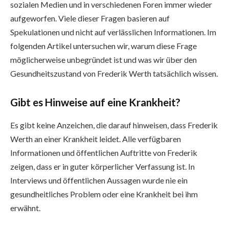
sozialen Medien und in verschiedenen Foren immer wieder
aufgeworfen. Viele dieser Fragen basieren auf
Spekulationen und nicht auf verlässlichen Informationen. Im
folgenden Artikel untersuchen wir, warum diese Frage
möglicherweise unbegründet ist und was wir über den
Gesundheitszustand von Frederik Werth tatsächlich wissen.
Gibt es Hinweise auf eine Krankheit?
Es gibt keine Anzeichen, die darauf hinweisen, dass Frederik
Werth an einer Krankheit leidet. Alle verfügbaren
Informationen und öffentlichen Auftritte von Frederik
zeigen, dass er in guter körperlicher Verfassung ist. In
Interviews und öffentlichen Aussagen wurde nie ein
gesundheitliches Problem oder eine Krankheit bei ihm
erwähnt.