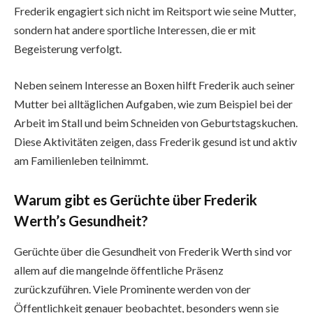
Frederik engagiert sich nicht im Reitsport wie seine Mutter,
sondern hat andere sportliche Interessen, die er mit
Begeisterung verfolgt.
Neben seinem Interesse an Boxen hilft Frederik auch seiner
Mutter bei alltäglichen Aufgaben, wie zum Beispiel bei der
Arbeit im Stall und beim Schneiden von Geburtstagskuchen.
Diese Aktivitäten zeigen, dass Frederik gesund ist und aktiv
am Familienleben teilnimmt.
Warum gibt es Gerüchte über Frederik
Werth’s Gesundheit?
Gerüchte über die Gesundheit von Frederik Werth sind vor
allem auf die mangelnde öffentliche Präsenz
zurückzuführen. Viele Prominente werden von der
Öffentlichkeit genauer beobachtet, besonders wenn sie