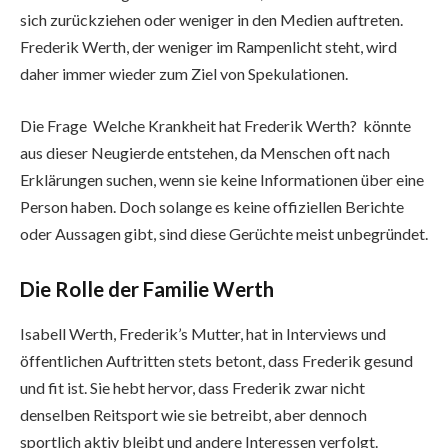
sich zurückziehen oder weniger in den Medien auftreten.
Frederik Werth, der weniger im Rampenlicht steht, wird
daher immer wieder zum Ziel von Spekulationen.
Die Frage Welche Krankheit hat Frederik Werth? könnte
aus dieser Neugierde entstehen, da Menschen oft nach
Erklärungen suchen, wenn sie keine Informationen über eine
Person haben. Doch solange es keine offiziellen Berichte
oder Aussagen gibt, sind diese Gerüchte meist unbegründet.
Die Rolle der Familie Werth
Isabell Werth, Frederik’s Mutter, hat in Interviews und
öffentlichen Auftritten stets betont, dass Frederik gesund
und fit ist. Sie hebt hervor, dass Frederik zwar nicht
denselben Reitsport wie sie betreibt, aber dennoch
sportlich aktiv bleibt und andere Interessen verfolgt.