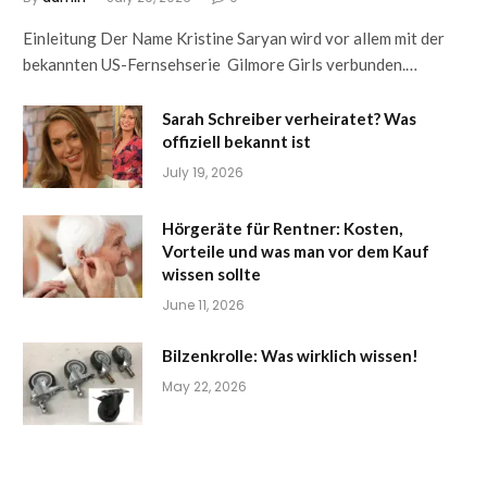
Einleitung Der Name Kristine Saryan wird vor allem mit der
bekannten US-Fernsehserie Gilmore Girls verbunden.…
Sarah Schreiber verheiratet? Was
offiziell bekannt ist
July 19, 2026
Hörgeräte für Rentner: Kosten,
Vorteile und was man vor dem Kauf
wissen sollte
June 11, 2026
Bilzenkrolle: Was wirklich wissen!
May 22, 2026