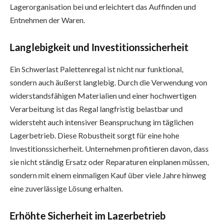
Lagerorganisation bei und erleichtert das Auffinden und
Entnehmen der Waren.
Langlebigkeit und Investitionssicherheit
Ein Schwerlast Palettenregal ist nicht nur funktional,
sondern auch äußerst langlebig. Durch die Verwendung von
widerstandsfähigen Materialien und einer hochwertigen
Verarbeitung ist das Regal langfristig belastbar und
widersteht auch intensiver Beanspruchung im täglichen
Lagerbetrieb. Diese Robustheit sorgt für eine hohe
Investitionssicherheit. Unternehmen profitieren davon, dass
sie nicht ständig Ersatz oder Reparaturen einplanen müssen,
sondern mit einem einmaligen Kauf über viele Jahre hinweg
eine zuverlässige Lösung erhalten.
Erhöhte Sicherheit im Lagerbetrieb