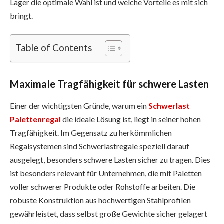
Lager die optimale Wahl ist und welche Vorteile es mit sich
bringt.
Table of Contents
Maximale Tragfähigkeit für schwere Lasten
Einer der wichtigsten Gründe, warum ein
Schwerlast
Palettenregal
die ideale Lösung ist, liegt in seiner hohen
Tragfähigkeit. Im Gegensatz zu herkömmlichen
Regalsystemen sind Schwerlastregale speziell darauf
ausgelegt, besonders schwere Lasten sicher zu tragen. Dies
ist besonders relevant für Unternehmen, die mit Paletten
voller schwerer Produkte oder Rohstoffe arbeiten. Die
robuste Konstruktion aus hochwertigen Stahlprofilen
gewährleistet, dass selbst große Gewichte sicher gelagert