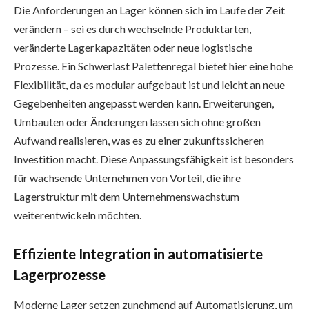
Die Anforderungen an Lager können sich im Laufe der Zeit
verändern – sei es durch wechselnde Produktarten,
veränderte Lagerkapazitäten oder neue logistische
Prozesse. Ein Schwerlast Palettenregal bietet hier eine hohe
Flexibilität, da es modular aufgebaut ist und leicht an neue
Gegebenheiten angepasst werden kann. Erweiterungen,
Umbauten oder Änderungen lassen sich ohne großen
Aufwand realisieren, was es zu einer zukunftssicheren
Investition macht. Diese Anpassungsfähigkeit ist besonders
für wachsende Unternehmen von Vorteil, die ihre
Lagerstruktur mit dem Unternehmenswachstum
weiterentwickeln möchten.
Effiziente Integration in automatisierte
Lagerprozesse
Moderne Lager setzen zunehmend auf Automatisierung, um