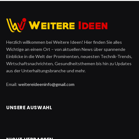
Herzlich willkommen bei Weitere Ideen! Hier finden Sie alles
Wichtige an einem Ort – von aktuellen News über spannende
Einblicke in die Welt der Prominenten, neuesten Technik-Trends,
Wirtschaftsnachrichten, Gesundheitsthemen bis hin zu Updates
aus der Unterhaltungsbranche und mehr.
Email:
weitereideeninfo@gmail.com
UNSERE AUSWAHL