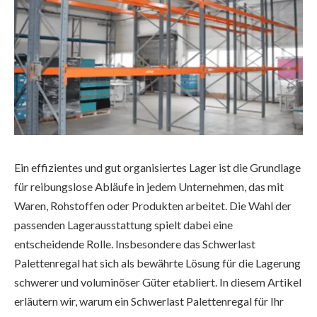
Ein effizientes und gut organisiertes Lager ist die Grundlage
für reibungslose Abläufe in jedem Unternehmen, das mit
Waren, Rohstoffen oder Produkten arbeitet. Die Wahl der
passenden Lagerausstattung spielt dabei eine
entscheidende Rolle. Insbesondere das Schwerlast
Palettenregal hat sich als bewährte Lösung für die Lagerung
schwerer und voluminöser Güter etabliert. In diesem Artikel
erläutern wir, warum ein Schwerlast Palettenregal für Ihr