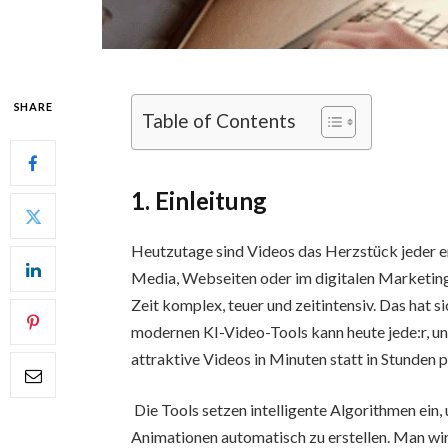
SHARE
Table of Contents
1. Einleitung
Heutzutage sind Videos das Herzstück jeder 
Media, Webseiten oder im digitalen Marketing
Zeit komplex, teuer und zeitintensiv. Das hat si
modernen KI-Video-Tools kann heute jede:r, u
attraktive Videos in Minuten statt in Stunden 
Die Tools setzen intelligente Algorithmen ein
Animationen automatisch zu erstellen. Man wird