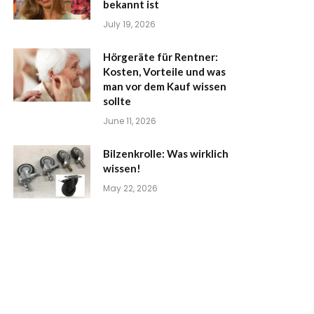
bekannt ist
July 19, 2026
Hörgeräte für Rentner:
Kosten, Vorteile und was
man vor dem Kauf wissen
sollte
June 11, 2026
Bilzenkrolle: Was wirklich
wissen!
May 22, 2026