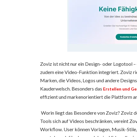
Zoviz ist nicht nur ein Design- oder Logotool –
zudem eine Video-Funktion integriert. Zoviz r
Marken, die Videos, Logos und andere Designs
Kauderwelsch. Besonders das
Erstellen und Ge
effizient und markenorientiert die Plattform ar
Worin liegt das Besondere von Zoviz? Zoviz d
Tools sich auf Videos beschränken, vereint Zo
Workflow. User können Vorlagen, Musik-Stile,