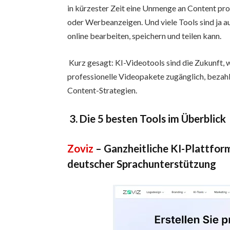
in kürzester Zeit eine Unmenge an Content pro
oder Werbeanzeigen. Und viele Tools sind ja a
online bearbeiten, speichern und teilen kann.
Kurz gesagt: KI-Videotools sind die Zukunft, we
professionelle Videopakete zugänglich, bezahl
Content-Strategien.
3. Die 5 besten Tools im Überblick
Zoviz
– Ganzheitliche KI-Plattform
deutscher Sprachunterstützung