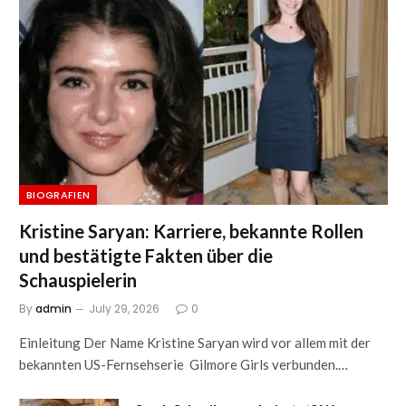
BIOGRAFIEN
Kristine Saryan: Karriere, bekannte Rollen
und bestätigte Fakten über die
Schauspielerin
By
admin
July 29, 2026
0
Einleitung Der Name Kristine Saryan wird vor allem mit der
bekannten US-Fernsehserie Gilmore Girls verbunden.…