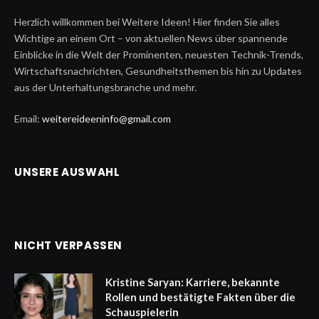
Herzlich willkommen bei Weitere Ideen! Hier finden Sie alles
Wichtige an einem Ort – von aktuellen News über spannende
Einblicke in die Welt der Prominenten, neuesten Technik-Trends,
Wirtschaftsnachrichten, Gesundheitsthemen bis hin zu Updates
aus der Unterhaltungsbranche und mehr.
Email:
weitereideeninfo@gmail.com
UNSERE AUSWAHL
NICHT VERPASSEN
Kristine Saryan: Karriere, bekannte
Rollen und bestätigte Fakten über die
Schauspielerin