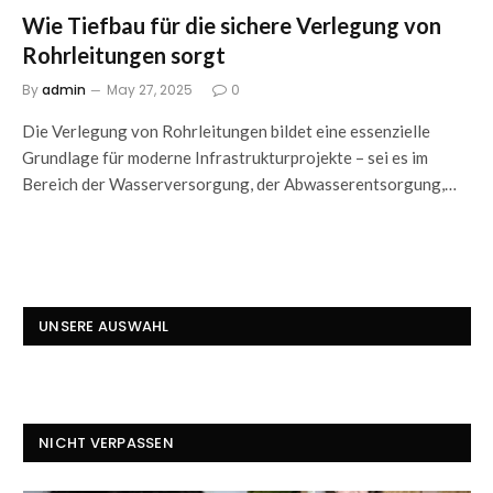
Wie Tiefbau für die sichere Verlegung von
Rohrleitungen sorgt
By
admin
May 27, 2025
0
Die Verlegung von Rohrleitungen bildet eine essenzielle
Grundlage für moderne Infrastrukturprojekte – sei es im
Bereich der Wasserversorgung, der Abwasserentsorgung,…
UNSERE AUSWAHL
NICHT VERPASSEN