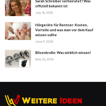
Sarah Schreiber verheiratet? Was
offiziell bekannt ist
July 19, 2026
Hörgeräte für Rentner: Kosten,
Vorteile und was man vor dem Kauf
wissen sollte
June 11, 2026
Bilzenkrolle: Was wirklich wissen!
May 22, 2026