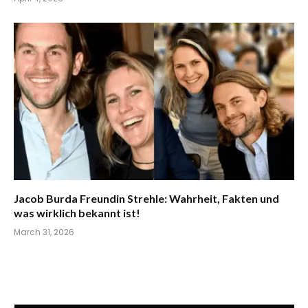
Jacob Burda Freundin Strehle: Wahrheit, Fakten und
was wirklich bekannt ist!
March 31, 2026