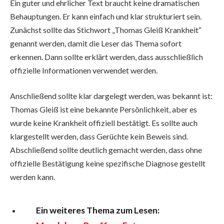
Ein guter und ehrlicher Text braucht keine dramatischen
Behauptungen. Er kann einfach und klar strukturiert sein.
Zunächst sollte das Stichwort „Thomas Gleiß Krankheit“
genannt werden, damit die Leser das Thema sofort
erkennen. Dann sollte erklärt werden, dass ausschließlich
offizielle Informationen verwendet werden.
Anschließend sollte klar dargelegt werden, was bekannt ist:
Thomas Gleiß ist eine bekannte Persönlichkeit, aber es
wurde keine Krankheit offiziell bestätigt. Es sollte auch
klargestellt werden, dass Gerüchte kein Beweis sind.
Abschließend sollte deutlich gemacht werden, dass ohne
offizielle Bestätigung keine spezifische Diagnose gestellt
werden kann.
Ein weiteres Thema zum Lesen: