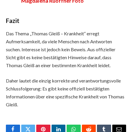
Magdalena Ruoffner Foto
Fazit
Das Thema „Thomas Gleiß – Krankheit“ erregt
Aufmerksamkeit, da viele Menschen nach Antworten
suchen. Interesse ist jedoch kein Beweis. Aus offizieller
Sicht gibt es keine bestätigten Hinweise darauf, dass
Thomas Gleiß an einer bestimmten Krankheit leidet.
Daher lautet die einzig korrekte und verantwortungsvolle
Schlussfolgerung: Es gibt keine offiziell bestätigten
Informationen über eine spezifische Krankheit von Thomas
Gleiß.