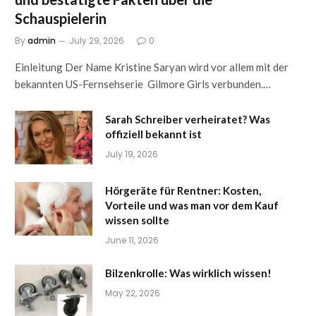
Schauspielerin
By
admin
July 29, 2026
0
Einleitung Der Name Kristine Saryan wird vor allem mit der
bekannten US-Fernsehserie Gilmore Girls verbunden.…
Sarah Schreiber verheiratet? Was
offiziell bekannt ist
July 19, 2026
Hörgeräte für Rentner: Kosten,
Vorteile und was man vor dem Kauf
wissen sollte
June 11, 2026
Bilzenkrolle: Was wirklich wissen!
May 22, 2026