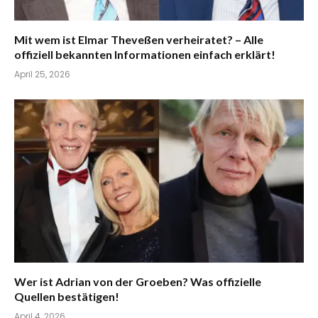
Mit wem ist Elmar Theveßen verheiratet? – Alle
offiziell bekannten Informationen einfach erklärt!
April 25, 2026
Wer ist Adrian von der Groeben? Was offizielle
Quellen bestätigen!
April 4, 2026