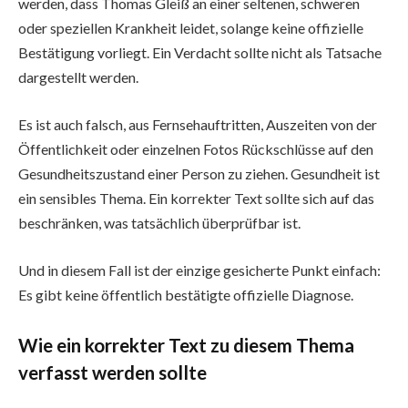
werden, dass Thomas Gleiß an einer seltenen, schweren
oder speziellen Krankheit leidet, solange keine offizielle
Bestätigung vorliegt. Ein Verdacht sollte nicht als Tatsache
dargestellt werden.
Es ist auch falsch, aus Fernsehauftritten, Auszeiten von der
Öffentlichkeit oder einzelnen Fotos Rückschlüsse auf den
Gesundheitszustand einer Person zu ziehen. Gesundheit ist
ein sensibles Thema. Ein korrekter Text sollte sich auf das
beschränken, was tatsächlich überprüfbar ist.
Und in diesem Fall ist der einzige gesicherte Punkt einfach:
Es gibt keine öffentlich bestätigte offizielle Diagnose.
Wie ein korrekter Text zu diesem Thema
verfasst werden sollte