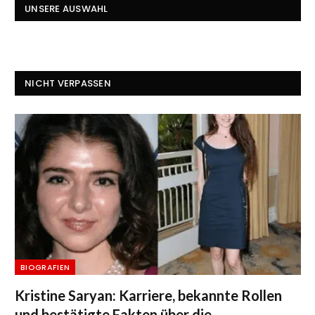
UNSERE AUSWAHL
NICHT VERPASSEN
BIOGRAFIEN
Kristine Saryan: Karriere, bekannte Rollen
und bestätigte Fakten über die