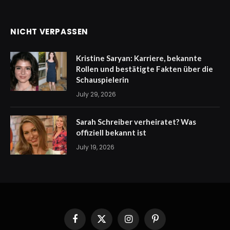
NICHT VERPASSEN
Kristine Saryan: Karriere, bekannte
Rollen und bestätigte Fakten über die
Schauspielerin
July 29, 2026
Sarah Schreiber verheiratet? Was
offiziell bekannt ist
July 19, 2026
Facebook
X
Instagram
Pinterest