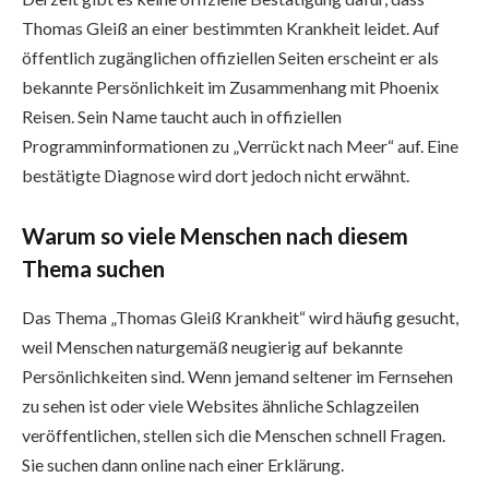
Thomas Gleiß an einer bestimmten Krankheit leidet. Auf
öffentlich zugänglichen offiziellen Seiten erscheint er als
bekannte Persönlichkeit im Zusammenhang mit Phoenix
Reisen. Sein Name taucht auch in offiziellen
Programminformationen zu „Verrückt nach Meer“ auf. Eine
bestätigte Diagnose wird dort jedoch nicht erwähnt.
Warum so viele Menschen nach diesem
Thema suchen
Das Thema „Thomas Gleiß Krankheit“ wird häufig gesucht,
weil Menschen naturgemäß neugierig auf bekannte
Persönlichkeiten sind. Wenn jemand seltener im Fernsehen
zu sehen ist oder viele Websites ähnliche Schlagzeilen
veröffentlichen, stellen sich die Menschen schnell Fragen.
Sie suchen dann online nach einer Erklärung.