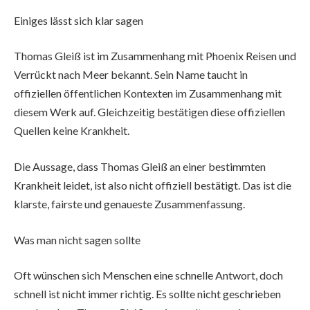
Einiges lässt sich klar sagen
Thomas Gleiß ist im Zusammenhang mit Phoenix Reisen und
Verrückt nach Meer bekannt. Sein Name taucht in
offiziellen öffentlichen Kontexten im Zusammenhang mit
diesem Werk auf. Gleichzeitig bestätigen diese offiziellen
Quellen keine Krankheit.
Die Aussage, dass Thomas Gleiß an einer bestimmten
Krankheit leidet, ist also nicht offiziell bestätigt. Das ist die
klarste, fairste und genaueste Zusammenfassung.
Was man nicht sagen sollte
Oft wünschen sich Menschen eine schnelle Antwort, doch
schnell ist nicht immer richtig. Es sollte nicht geschrieben