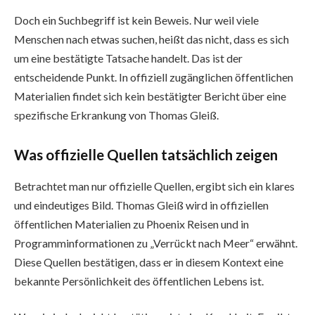
Doch ein Suchbegriff ist kein Beweis. Nur weil viele
Menschen nach etwas suchen, heißt das nicht, dass es sich
um eine bestätigte Tatsache handelt. Das ist der
entscheidende Punkt. In offiziell zugänglichen öffentlichen
Materialien findet sich kein bestätigter Bericht über eine
spezifische Erkrankung von Thomas Gleiß.
Was offizielle Quellen tatsächlich zeigen
Betrachtet man nur offizielle Quellen, ergibt sich ein klares
und eindeutiges Bild. Thomas Gleiß wird in offiziellen
öffentlichen Materialien zu Phoenix Reisen und in
Programminformationen zu „Verrückt nach Meer“ erwähnt.
Diese Quellen bestätigen, dass er in diesem Kontext eine
bekannte Persönlichkeit des öffentlichen Lebens ist.