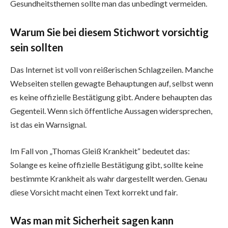
Gesundheitsthemen sollte man das unbedingt vermeiden.
Warum Sie bei diesem Stichwort vorsichtig
sein sollten
Das Internet ist voll von reißerischen Schlagzeilen. Manche
Webseiten stellen gewagte Behauptungen auf, selbst wenn
es keine offizielle Bestätigung gibt. Andere behaupten das
Gegenteil. Wenn sich öffentliche Aussagen widersprechen,
ist das ein Warnsignal.
Im Fall von „Thomas Gleiß Krankheit“ bedeutet das:
Solange es keine offizielle Bestätigung gibt, sollte keine
bestimmte Krankheit als wahr dargestellt werden. Genau
diese Vorsicht macht einen Text korrekt und fair.
Was man mit Sicherheit sagen kann