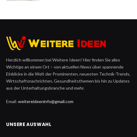
Herzlich willkommen bei Weitere Ideen! Hier finden Sie alles
Wichtige an einem Ort – von aktuellen News über spannende
Einblicke in die Welt der Prominenten, neuesten Technik-Trends,
Wirtschaftsnachrichten, Gesundheitsthemen bis hin zu Updates
aus der Unterhaltungsbranche und mehr.
Email:
weitereideeninfo@gmail.com
UNSERE AUSWAHL