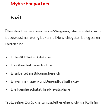
Myhre Ehepartner
Fazit
Über den Ehemann von Sarina Wiegman, Marten Glotzbach,
ist bewusst nur wenig bekannt. Die wichtigsten belegbaren
Fakten sind:
Er heißt Marten Glotzbach
Das Paar hat zwei Töchter
Er arbeitet im Bildungsbereich
Er war im Frauen- und Jugendfußball aktiv
Die Familie schützt ihre Privatsphäre
Trotz seiner Zurückhaltung spielt er eine wichtige Rolle im