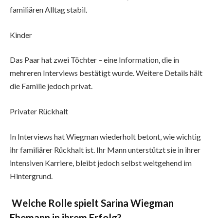
familiären Alltag stabil.
Kinder
Das Paar hat zwei Töchter – eine Information, die in
mehreren Interviews bestätigt wurde. Weitere Details hält
die Familie jedoch privat.
Privater Rückhalt
In Interviews hat Wiegman wiederholt betont, wie wichtig
ihr familiärer Rückhalt ist. Ihr Mann unterstützt sie in ihrer
intensiven Karriere, bleibt jedoch selbst weitgehend im
Hintergrund.
Welche Rolle spielt Sarina Wiegman
Ehemann in ihrem Erfolg?