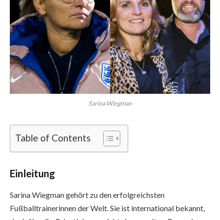
Sarina Wiegman
Table of Contents
Einleitung
Sarina Wiegman gehört zu den erfolgreichsten
Fußballtrainerinnen der Welt. Sie ist international bekannt,