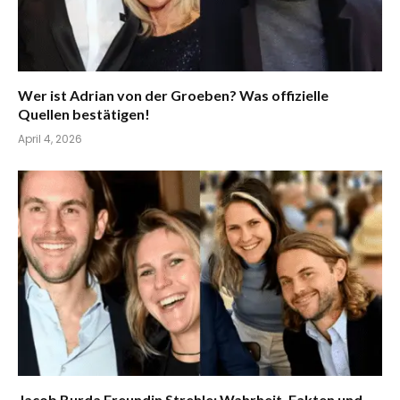
Wer ist Adrian von der Groeben? Was offizielle
Quellen bestätigen!
April 4, 2026
Jacob Burda Freundin Strehle: Wahrheit, Fakten und