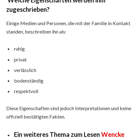
Welche Eigenschaften werden ihm
zugeschrieben?
Einige Medien und Personen, die mit der Familie in Kontakt
standen, beschreiben ihn als:
ruhig
privat
verlässlich
bodenständig
respektvoll
Diese Eigenschaften sind jedoch Interpretationen und keine
offiziell bestätigten Fakten.
Ein weiteres Thema zum Lesen
Wencke