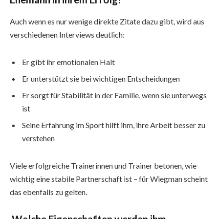
Auch wenn es nur wenige direkte Zitate dazu gibt, wird aus
verschiedenen Interviews deutlich:
Er gibt ihr emotionalen Halt
Er unterstützt sie bei wichtigen Entscheidungen
Er sorgt für Stabilität in der Familie, wenn sie unterwegs
ist
Seine Erfahrung im Sport hilft ihm, ihre Arbeit besser zu
verstehen
Viele erfolgreiche Trainerinnen und Trainer betonen, wie
wichtig eine stabile Partnerschaft ist – für Wiegman scheint
das ebenfalls zu gelten.