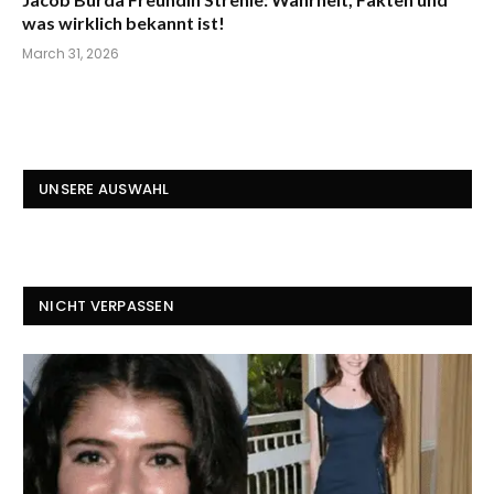
was wirklich bekannt ist!
March 31, 2026
UNSERE AUSWAHL
NICHT VERPASSEN