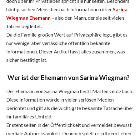
doch über ihr Privatleben spricht sie nur selten. Besonders
häufig suchen Menschen nach Informationen über
Sarina
Wiegman Ehemann
– also den Mann, der sie seit vielen
Jahren begleitet.
Da die Familie großen Wert auf Privatsphäre legt, gibt es
nur wenige, aber verlässliche öffentlich bekannte
Informationen. Dieser Artikel fasst alles zusammen, was
sicher bestätigt ist.
Wer ist der Ehemann von Sarina Wiegman?
Der Ehemann von Sarina Wiegman heißt Marten Glotzbach.
Diese Information wurde in vielen seriösen Medien
berichtet und gilt als die wichtigste bekannte Tatsache über
ihr familiäres Umfeld.
Er steht selten in der Öffentlichkeit und vermeidet bewusst
mediale Aufmerksamkeit. Dennoch spielt er in ihrem Leben