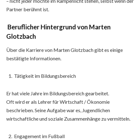
– nicht jeder möchte im Rampenlicht stehen, selbst wenn der
Partner berühmt ist.
Beruflicher Hintergrund von Marten
Glotzbach
Über die Karriere von Marten Glotzbach gibt es einige
bestätigte Informationen.
Tätigkeit im Bildungsbereich
Er hat viele Jahre im Bildungsbereich gearbeitet.
Oft wird er als Lehrer für Wirtschaft / Ökonomie
beschrieben. Seine Aufgabe war es, Jugendlichen
wirtschaftliche und soziale Zusammenhänge zu vermitteln.
Engagement im Fußball