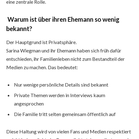
eine zentrale Rolle.
Warum ist über ihren Ehemann so wenig
bekannt?
Der Hauptgrund ist Privatsphäre.
Sarina Wiegman und ihr Ehemann haben sich früh dafür
entschieden, ihr Familienleben nicht zum Bestandteil der
Medien zu machen. Das bedeutet:
Nur wenige persönliche Details sind bekannt
Private Themen werden in Interviews kaum
angesprochen
Die Familie tritt selten gemeinsam öffentlich auf
Diese Haltung wird von vielen Fans und Medien respektiert