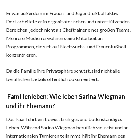
Er war außerdem im Frauen- und Jugendfußball aktiv.
Dort arbeitete er in organisatorischen und unterstützenden
Bereichen, jedoch nicht als Cheftrainer eines großen Teams.
Mehrere Medien erwähnen seine Mitarbeit an
Programmen, die sich auf Nachwuchs- und Frauenfußball
konzentrieren.
Da die Familie ihre Privatsphäre schützt, sind nicht alle
beruflichen Details öffentlich dokumentiert.
Familienleben: Wie leben Sarina Wiegman
und ihr Ehemann?
Das Paar führt ein bewusst ruhiges und bodenständiges
Leben. Während Sarina Wiegman beruflich viel reist und an
internationalen Turnieren teilnimmt, hält ihr Ehemann den