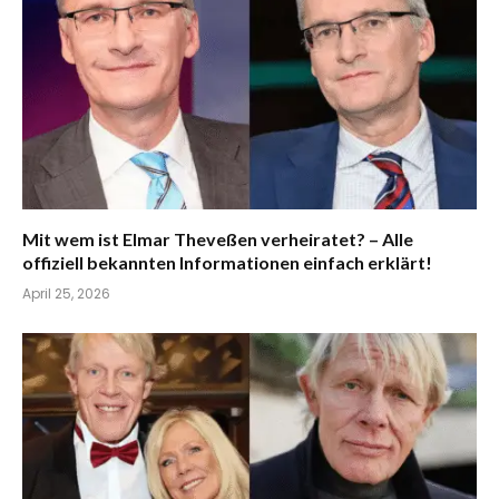
Mit wem ist Elmar Theveßen verheiratet? – Alle
offiziell bekannten Informationen einfach erklärt!
April 25, 2026