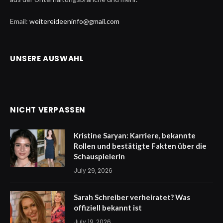
Email:
weitereideeninfo@gmail.com
UNSERE AUSWAHL
NICHT VERPASSEN
Kristine Saryan: Karriere, bekannte
Rollen und bestätigte Fakten über die
Schauspielerin
July 29, 2026
Sarah Schreiber verheiratet? Was
offiziell bekannt ist
July 19, 2026