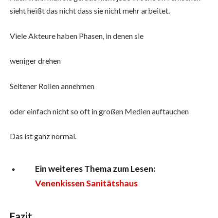
sieht heißt das nicht dass sie nicht mehr arbeitet.
Viele Akteure haben Phasen, in denen sie
weniger drehen
Seltener Rollen annehmen
oder einfach nicht so oft in großen Medien auftauchen
Das ist ganz normal.
Ein weiteres Thema zum Lesen:
Venenkissen Sanitätshaus
Fazit