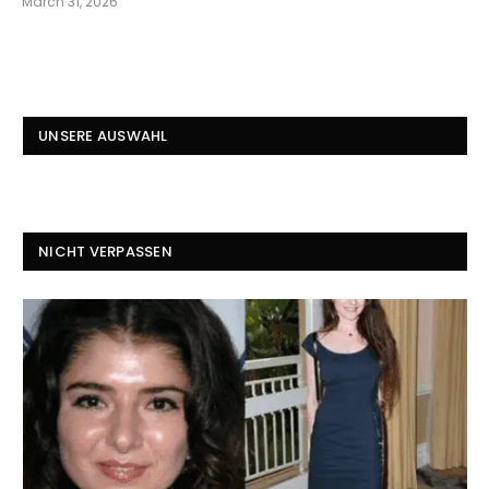
March 31, 2026
UNSERE AUSWAHL
NICHT VERPASSEN