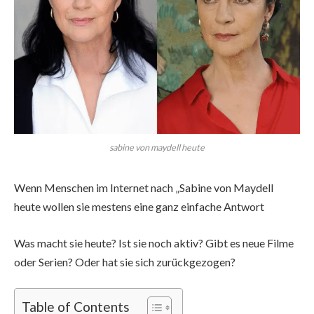
sabine von maydell heute
Wenn Menschen im Internet nach „Sabine von Maydell
heute wollen sie mestens eine ganz einfache Antwort
Was macht sie heute? Ist sie noch aktiv? Gibt es neue Filme
oder Serien? Oder hat sie sich zurückgezogen?
Table of Contents