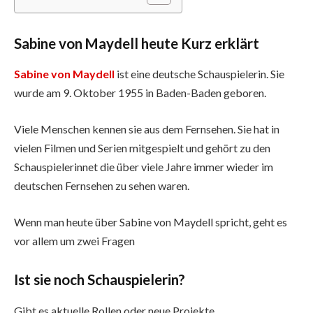
Sabine von Maydell heute Kurz erklärt
Sabine von Maydell
ist eine deutsche Schauspielerin. Sie
wurde am 9. Oktober 1955 in Baden-Baden geboren.
Viele Menschen kennen sie aus dem Fernsehen. Sie hat in
vielen Filmen und Serien mitgespielt und gehört zu den
Schauspielerinnet die über viele Jahre immer wieder im
deutschen Fernsehen zu sehen waren.
Wenn man heute über Sabine von Maydell spricht, geht es
vor allem um zwei Fragen
Ist sie noch Schauspielerin?
Gibt es aktuelle Rollen oder neue Projekte