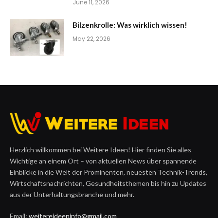
June 11, 2026
Bilzenkrolle: Was wirklich wissen!
May 22, 2026
Herzlich willkommen bei Weitere Ideen! Hier finden Sie alles
Wichtige an einem Ort – von aktuellen News über spannende
Einblicke in die Welt der Prominenten, neuesten Technik-Trends,
Wirtschaftsnachrichten, Gesundheitsthemen bis hin zu Updates
aus der Unterhaltungsbranche und mehr.
Email:
weitereideeninfo@gmail.com