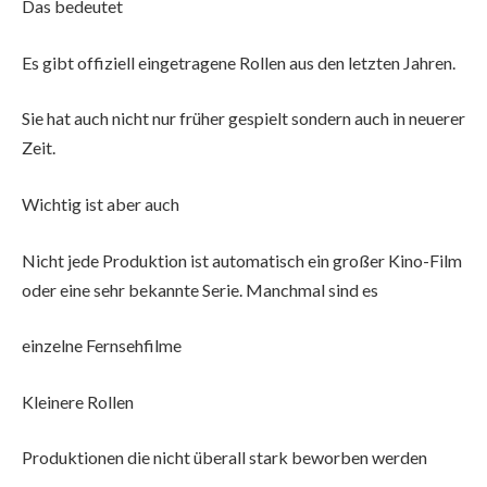
Das bedeutet
Es gibt offiziell eingetragene Rollen aus den letzten Jahren.
Sie hat auch nicht nur früher gespielt sondern auch in neuerer
Zeit.
Wichtig ist aber auch
Nicht jede Produktion ist automatisch ein großer Kino-Film
oder eine sehr bekannte Serie. Manchmal sind es
einzelne Fernsehfilme
Kleinere Rollen
Produktionen die nicht überall stark beworben werden