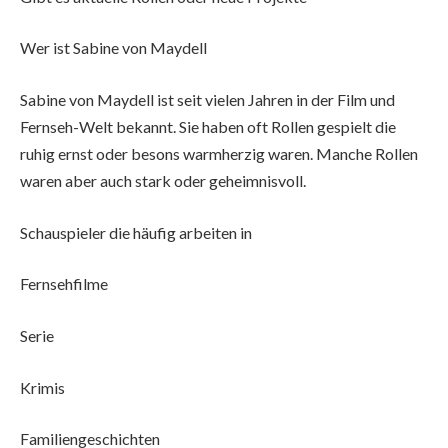
Wer ist Sabine von Maydell
Sabine von Maydell ist seit vielen Jahren in der Film und
Fernseh-Welt bekannt. Sie haben oft Rollen gespielt die
ruhig ernst oder besons warmherzig waren. Manche Rollen
waren aber auch stark oder geheimnisvoll.
Schauspieler die häufig arbeiten in
Fernsehfilme
Serie
Krimis
Familiengeschichten