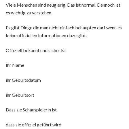
Viele Menschen sind neugierig. Das ist normal. Dennoch ist
es wichtig zu verstehen
Es gibt Dinge die man nicht einfach behaupten darf wenn es
keine offiziellen Informationen dazu gibt.
Offiziell bekannt und sicher ist
Ihr Name
ihr Geburtsdatum
ihr Geburtsort
Dass sie Schauspielerin ist
dass sie offiziel geführt wird