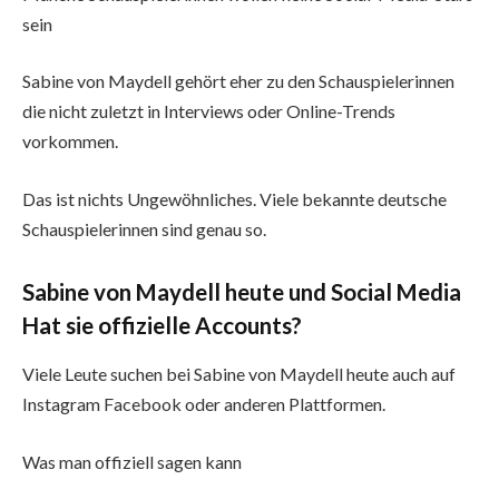
sein
Sabine von Maydell gehört eher zu den Schauspielerinnen
die nicht zuletzt in Interviews oder Online-Trends
vorkommen.
Das ist nichts Ungewöhnliches. Viele bekannte deutsche
Schauspielerinnen sind genau so.
Sabine von Maydell heute und Social Media
Hat sie offizielle Accounts?
Viele Leute suchen bei Sabine von Maydell heute auch auf
Instagram Facebook oder anderen Plattformen.
Was man offiziell sagen kann