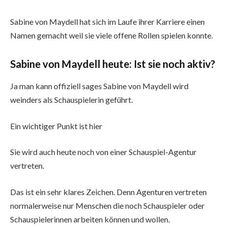
Sabine von Maydell hat sich im Laufe ihrer Karriere einen
Namen gemacht weil sie viele offene Rollen spielen konnte.
Sabine von Maydell heute: Ist sie noch aktiv?
Ja man kann offiziell sages Sabine von Maydell wird
weinders als Schauspielerin geführt.
Ein wichtiger Punkt ist hier
Sie wird auch heute noch von einer Schauspiel-Agentur
vertreten.
Das ist ein sehr klares Zeichen. Denn Agenturen vertreten
normalerweise nur Menschen die noch Schauspieler oder
Schauspielerinnen arbeiten können und wollen.