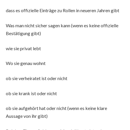
dass es offizielle Einträge zu Rollen in neueren Jahren gibt
Was man nicht sicher sagen kann (wenn es keine offizielle
Bestätigung gibt)
wie sie privat lebt
Wo sie genau wohnt
ob sie verheiratet ist oder nicht
ob sie krank ist oder nicht
ob sie aufgehört hat oder nicht (wenn es keine klare
Aussage von ihr gibt)