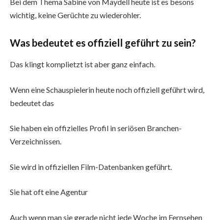
Bei dem Thema Sabine von Maydell heute ist es besons
wichtig, keine Gerüchte zu wiederohler.
Was bedeutet es offiziell geführt zu sein?
Das klingt komplietzt ist aber ganz einfach.
Wenn eine Schauspielerin heute noch offiziell geführt wird,
bedeutet das
Sie haben ein offizielles Profil in seriösen Branchen-
Verzeichnissen.
Sie wird in offiziellen Film-Datenbanken geführt.
Sie hat oft eine Agentur
Auch wenn man sie gerade nicht jede Woche im Fernsehen