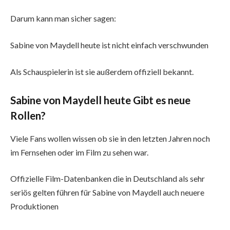
Darum kann man sicher sagen:
Sabine von Maydell heute ist nicht einfach verschwunden
Als Schauspielerin ist sie außerdem offiziell bekannt.
Sabine von Maydell heute Gibt es neue
Rollen?
Viele Fans wollen wissen ob sie in den letzten Jahren noch
im Fernsehen oder im Film zu sehen war.
Offizielle Film-Datenbanken die in Deutschland als sehr
seriös gelten führen für Sabine von Maydell auch neuere
Produktionen