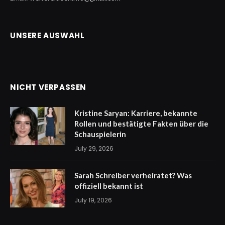
UNSERE AUSWAHL
NICHT VERPASSEN
Kristine Saryan: Karriere, bekannte
Rollen und bestätigte Fakten über die
Schauspielerin
July 29, 2026
Sarah Schreiber verheiratet? Was
offiziell bekannt ist
July 19, 2026