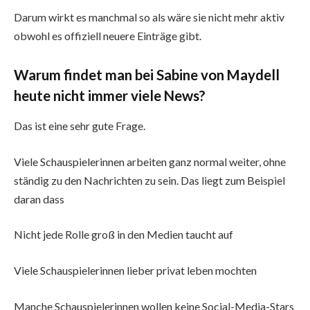
Darum wirkt es manchmal so als wäre sie nicht mehr aktiv
obwohl es offiziell neuere Einträge gibt.
Warum findet man bei Sabine von Maydell
heute nicht immer viele News?
Das ist eine sehr gute Frage.
Viele Schauspielerinnen arbeiten ganz normal weiter, ohne
ständig zu den Nachrichten zu sein. Das liegt zum Beispiel
daran dass
Nicht jede Rolle groß in den Medien taucht auf
Viele Schauspielerinnen lieber privat leben mochten
Manche Schauspielerinnen wollen keine Social-Media-Stars