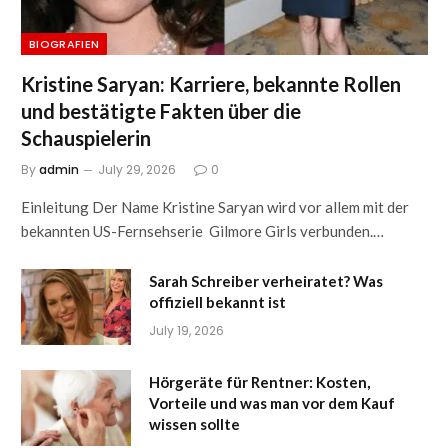
BIOGRAFIEN
Kristine Saryan: Karriere, bekannte Rollen
und bestätigte Fakten über die
Schauspielerin
By
admin
July 29, 2026
0
Einleitung Der Name Kristine Saryan wird vor allem mit der
bekannten US-Fernsehserie Gilmore Girls verbunden.…
Sarah Schreiber verheiratet? Was
offiziell bekannt ist
July 19, 2026
Hörgeräte für Rentner: Kosten,
Vorteile und was man vor dem Kauf
wissen sollte