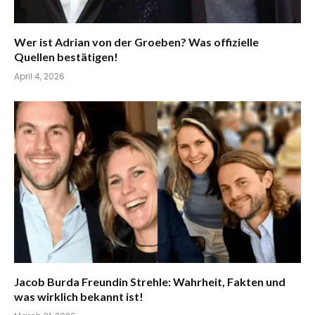
Wer ist Adrian von der Groeben? Was offizielle
Quellen bestätigen!
April 4, 2026
Jacob Burda Freundin Strehle: Wahrheit, Fakten und
was wirklich bekannt ist!