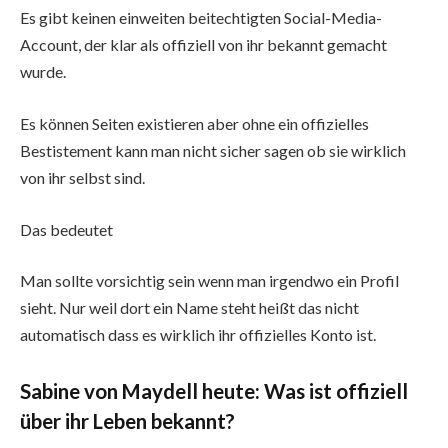
Es gibt keinen einweiten beitechtigten Social-Media-
Account, der klar als offiziell von ihr bekannt gemacht
wurde.
Es können Seiten existieren aber ohne ein offizielles
Bestistement kann man nicht sicher sagen ob sie wirklich
von ihr selbst sind.
Das bedeutet
Man sollte vorsichtig sein wenn man irgendwo ein Profil
sieht. Nur weil dort ein Name steht heißt das nicht
automatisch dass es wirklich ihr offizielles Konto ist.
Sabine von Maydell heute: Was ist offiziell
über ihr Leben bekannt?