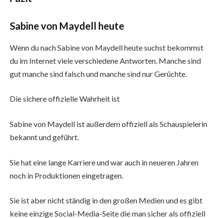
Sabine von Maydell heute
Wenn du nach Sabine von Maydell heute suchst bekommst
du im Internet viele verschiedene Antworten. Manche sind
gut manche sind falsch und manche sind nur Gerüchte.
Die sichere offizielle Wahrheit ist
Sabine von Maydell ist außerdem offiziell als Schauspielerin
bekannt und geführt.
Sie hat eine lange Karriere und war auch in neueren Jahren
noch in Produktionen eingetragen.
Sie ist aber nicht ständig in den großen Medien und es gibt
keine einzige Social-Media-Seite die man sicher als offiziell