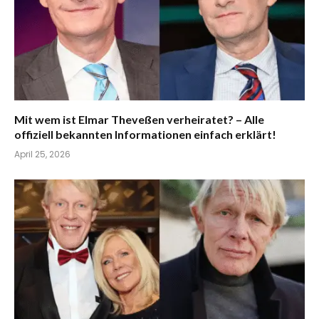
Mit wem ist Elmar Theveßen verheiratet? – Alle
offiziell bekannten Informationen einfach erklärt!
April 25, 2026