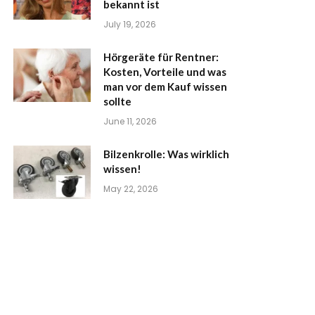
bekannt ist
July 19, 2026
Hörgeräte für Rentner:
Kosten, Vorteile und was
man vor dem Kauf wissen
sollte
June 11, 2026
Bilzenkrolle: Was wirklich
wissen!
May 22, 2026