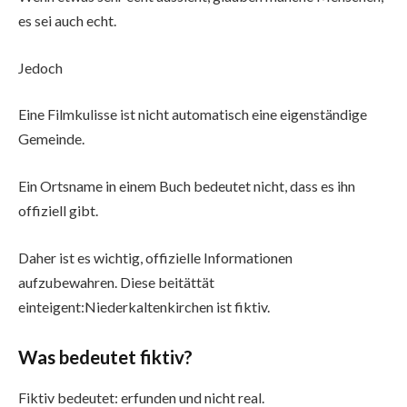
es sei auch echt.
Jedoch
Eine Filmkulisse ist nicht automatisch eine eigenständige
Gemeinde.
Ein Ortsname in einem Buch bedeutet nicht, dass es ihn
offiziell gibt.
Daher ist es wichtig, offizielle Informationen
aufzubewahren. Diese beitättät
einteigent:Niederkaltenkirchen ist fiktiv.
Was bedeutet fiktiv?
Fiktiv bedeutet: erfunden und nicht real.