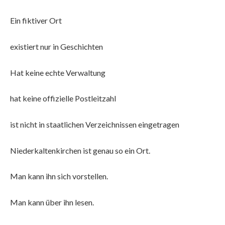
Ein fiktiver Ort
existiert nur in Geschichten
Hat keine echte Verwaltung
hat keine offizielle Postleitzahl
ist nicht in staatlichen Verzeichnissen eingetragen
Niederkaltenkirchen ist genau so ein Ort.
Man kann ihn sich vorstellen.
Man kann über ihn lesen.