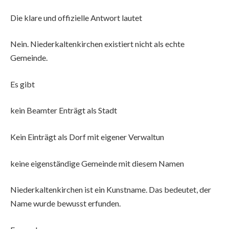
Die klare und offizielle Antwort lautet
Nein. Niederkaltenkirchen existiert nicht als echte
Gemeinde.
Es gibt
kein Beamter Enträgt als Stadt
Kein Einträgt als Dorf mit eigener Verwaltun
keine eigenständige Gemeinde mit diesem Namen
Niederkaltenkirchen ist ein Kunstname. Das bedeutet, der
Name wurde bewusst erfunden.