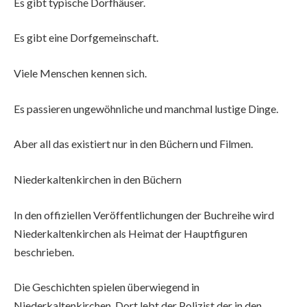
Es gibt typische Dorfhäuser.
Es gibt eine Dorfgemeinschaft.
Viele Menschen kennen sich.
Es passieren ungewöhnliche und manchmal lustige Dinge.
Aber all das existiert nur in den Büchern und Filmen.
Niederkaltenkirchen in den Büchern
In den offiziellen Veröffentlichungen der Buchreihe wird
Niederkaltenkirchen als Heimat der Hauptfiguren
beschrieben.
Die Geschichten spielen überwiegend in
Niederkaltenkirchen. Dort lebt der Polizist der in den