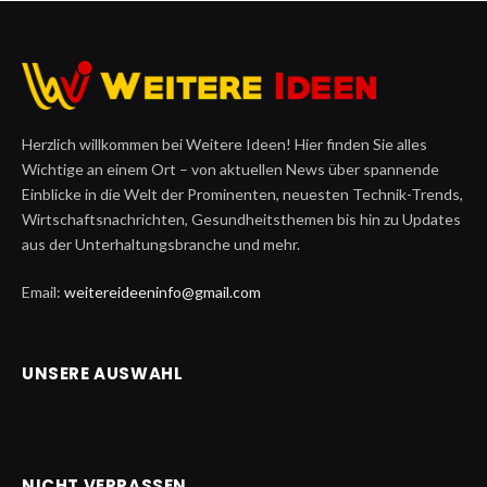
Herzlich willkommen bei Weitere Ideen! Hier finden Sie alles
Wichtige an einem Ort – von aktuellen News über spannende
Einblicke in die Welt der Prominenten, neuesten Technik-Trends,
Wirtschaftsnachrichten, Gesundheitsthemen bis hin zu Updates
aus der Unterhaltungsbranche und mehr.
Email:
weitereideeninfo@gmail.com
UNSERE AUSWAHL
NICHT VERPASSEN