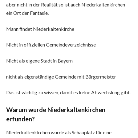
aber nicht in der Realität so ist auch Niederkaltenkirchen
ein Ort der Fantasie.
Mann findet Niederkaltenkirche
Nicht in offiziellen Gemeindeverzeichnisse
Nicht als eigene Stadt in Bayern
nicht als eigenständige Gemeinde mit Bürgermeister
Das ist wichtig zu wissen, damit es keine Abwechslung gibt.
Warum wurde Niederkaltenkirchen
erfunden?
Niederkaltenkirchen wurde als Schauplatz für eine