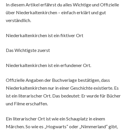
In diesem Artikel erfährst du alles Wichtige und Offizielle
über Niederkaltenkirchen – einfach erklärt und gut
verständlich.
Niederkaltenkirchen ist ein fiktiver Ort
Das Wichtigste zuerst
Niederkaltenkirchen ist ein erfundener Ort.
Offizielle Angaben der Buchverlage bestätigen, dass
Niederkaltenkirchen nur in einer Geschichte existierte. Es
ist ein literarischer Ort. Das bedeutet: Er wurde für Bücher
und Filme erschaffen.
Ein literarischer Ort ist wie ein Schauplatz in einem
Märchen. So wie es „Hogwarts“ oder „Nimmerland“ gibt,