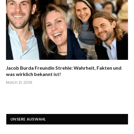
Jacob Burda Freundin Strehle: Wahrheit, Fakten und
was wirklich bekannt ist!
March 31, 2026
UNSERE AUSWAHL