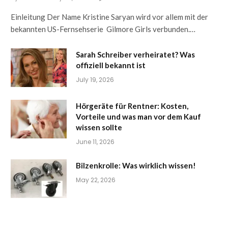
Einleitung Der Name Kristine Saryan wird vor allem mit der
bekannten US-Fernsehserie Gilmore Girls verbunden.…
Sarah Schreiber verheiratet? Was
offiziell bekannt ist
July 19, 2026
Hörgeräte für Rentner: Kosten,
Vorteile und was man vor dem Kauf
wissen sollte
June 11, 2026
Bilzenkrolle: Was wirklich wissen!
May 22, 2026