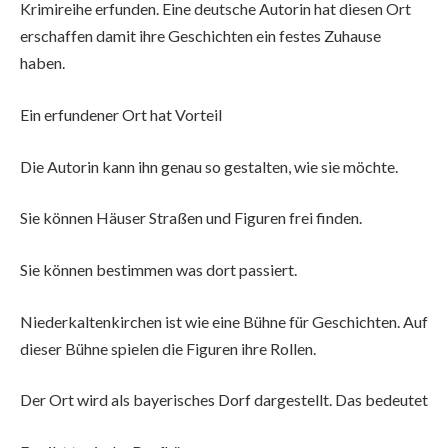
Krimireihe erfunden. Eine deutsche Autorin hat diesen Ort
erschaffen damit ihre Geschichten ein festes Zuhause
haben.
Ein erfundener Ort hat Vorteil
Die Autorin kann ihn genau so gestalten, wie sie möchte.
Sie können Häuser Straßen und Figuren frei finden.
Sie können bestimmen was dort passiert.
Niederkaltenkirchen ist wie eine Bühne für Geschichten. Auf
dieser Bühne spielen die Figuren ihre Rollen.
Der Ort wird als bayerisches Dorf dargestellt. Das bedeutet