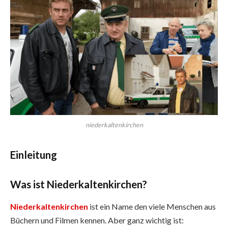
niederkaltenkirchen
Einleitung
Was ist Niederkaltenkirchen?
Niederkaltenkirchen
ist ein Name den viele Menschen aus
Büchern und Filmen kennen. Aber ganz wichtig ist: