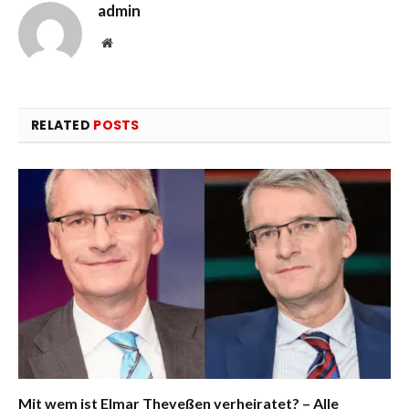
admin
Website
RELATED
POSTS
Mit wem ist Elmar Theveßen verheiratet? – Alle