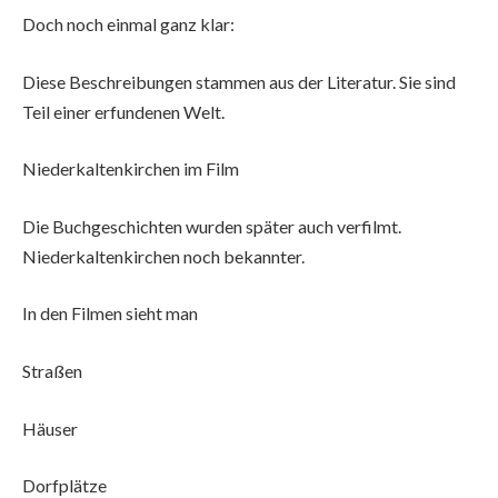
Doch noch einmal ganz klar:
Diese Beschreibungen stammen aus der Literatur. Sie sind
Teil einer erfundenen Welt.
Niederkaltenkirchen im Film
Die Buchgeschichten wurden später auch verfilmt.
Niederkaltenkirchen noch bekannter.
In den Filmen sieht man
Straßen
Häuser
Dorfplätze