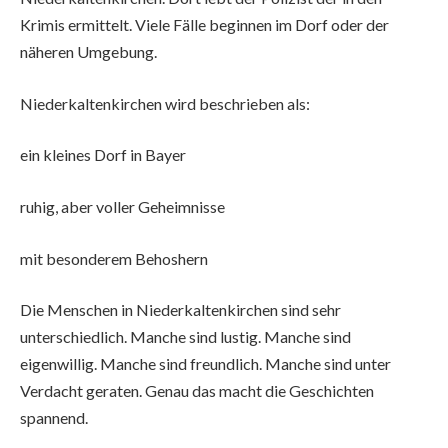
Krimis ermittelt. Viele Fälle beginnen im Dorf oder der
näheren Umgebung.
Niederkaltenkirchen wird beschrieben als:
ein kleines Dorf in Bayer
ruhig, aber voller Geheimnisse
mit besonderem Behoshern
Die Menschen in Niederkaltenkirchen sind sehr
unterschiedlich. Manche sind lustig. Manche sind
eigenwillig. Manche sind freundlich. Manche sind unter
Verdacht geraten. Genau das macht die Geschichten
spannend.