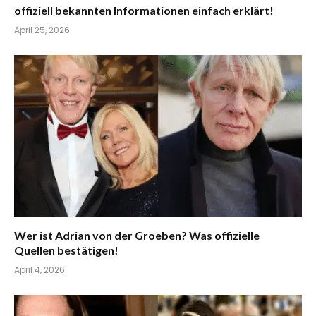
offiziell bekannten Informationen einfach erklärt!
April 25, 2026
Wer ist Adrian von der Groeben? Was offizielle
Quellen bestätigen!
April 4, 2026