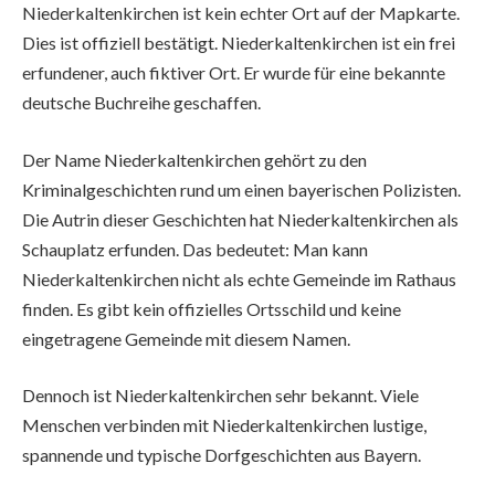
Niederkaltenkirchen ist kein echter Ort auf der Mapkarte.
Dies ist offiziell bestätigt. Niederkaltenkirchen ist ein frei
erfundener, auch fiktiver Ort. Er wurde für eine bekannte
deutsche Buchreihe geschaffen.
Der Name Niederkaltenkirchen gehört zu den
Kriminalgeschichten rund um einen bayerischen Polizisten.
Die Autrin dieser Geschichten hat Niederkaltenkirchen als
Schauplatz erfunden. Das bedeutet: Man kann
Niederkaltenkirchen nicht als echte Gemeinde im Rathaus
finden. Es gibt kein offizielles Ortsschild und keine
eingetragene Gemeinde mit diesem Namen.
Dennoch ist Niederkaltenkirchen sehr bekannt. Viele
Menschen verbinden mit Niederkaltenkirchen lustige,
spannende und typische Dorfgeschichten aus Bayern.