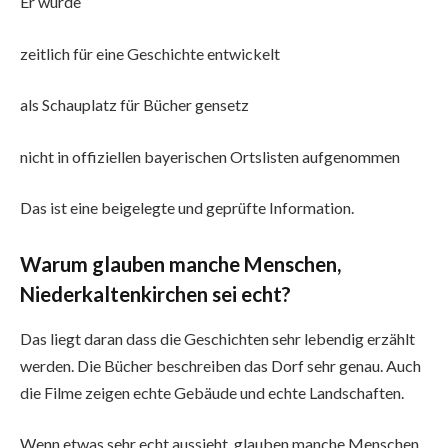
Er wurde
zeitlich für eine Geschichte entwickelt
als Schauplatz für Bücher gensetz
nicht in offiziellen bayerischen Ortslisten aufgenommen
Das ist eine beigelegte und geprüfte Information.
Warum glauben manche Menschen,
Niederkaltenkirchen sei echt?
Das liegt daran dass die Geschichten sehr lebendig erzählt
werden. Die Bücher beschreiben das Dorf sehr genau. Auch
die Filme zeigen echte Gebäude und echte Landschaften.
Wenn etwas sehr echt aussieht, glauben manche Menschen,