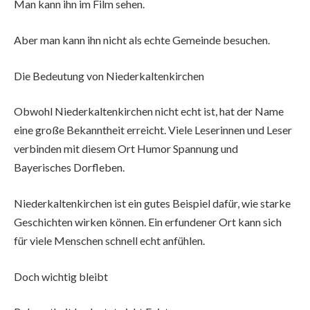
Man kann ihn im Film sehen.
Aber man kann ihn nicht als echte Gemeinde besuchen.
Die Bedeutung von Niederkaltenkirchen
Obwohl Niederkaltenkirchen nicht echt ist, hat der Name
eine große Bekanntheit erreicht. Viele Leserinnen und Leser
verbinden mit diesem Ort Humor Spannung und
Bayerisches Dorfleben.
Niederkaltenkirchen ist ein gutes Beispiel dafür, wie starke
Geschichten wirken können. Ein erfundener Ort kann sich
für viele Menschen schnell echt anfühlen.
Doch wichtig bleibt