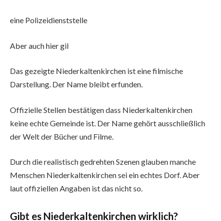
eine Polizeidienststelle
Aber auch hier gil
Das gezeigte Niederkaltenkirchen ist eine filmische
Darstellung. Der Name bleibt erfunden.
Offizielle Stellen bestätigen dass Niederkaltenkirchen
keine echte Gemeinde ist. Der Name gehört ausschließlich
der Welt der Bücher und Filme.
Durch die realistisch gedrehten Szenen glauben manche
Menschen Niederkaltenkirchen sei ein echtes Dorf. Aber
laut offiziellen Angaben ist das nicht so.
Gibt es Niederkaltenkirchen wirklich?