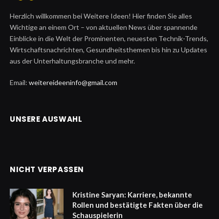
Herzlich willkommen bei Weitere Ideen! Hier finden Sie alles
Wichtige an einem Ort – von aktuellen News über spannende
Einblicke in die Welt der Prominenten, neuesten Technik-Trends,
Wirtschaftsnachrichten, Gesundheitsthemen bis hin zu Updates
aus der Unterhaltungsbranche und mehr.
Email:
weitereideeninfo@gmail.com
UNSERE AUSWAHL
NICHT VERPASSEN
Kristine Saryan: Karriere, bekannte
Rollen und bestätigte Fakten über die
Schauspielerin