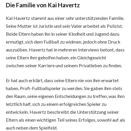
Die Familie von Kai Havertz
Kai Havertz stammt aus einer sehr unterstützenden Familie.
Seine Mutter ist Juristin und sein Vater arbeitet als Polizist.
Beide Eltern haben ihn in seiner Kindheit und Jugend dazu
ermutigt, sich dem Fußball zu widmen, jedoch ohne Druck
auszuüben. Havertz hat in mehreren Interviews betont, dass
seine Eltern ihm geholfen haben, ein Gleichgewicht
zwischen seiner Karriere und seinem Privatleben zu finden.
Er hat auch erklärt, dass seine Eltern nie von ihm erwartet
haben, Profi-Fußballspieler zu werden. Sie gaben ihm stets
den Raum, seine eigenen Entscheidungen zu treffen, was ihm
letztlich half, sich zu einem erfolgreichen Spieler zu
entwickeln. Havertz beschreibt die Unterstützung seiner
Eltern als einen wichtigen Teil seines Erfolges, sowohl auf als
auch neben dem Spielfeld.