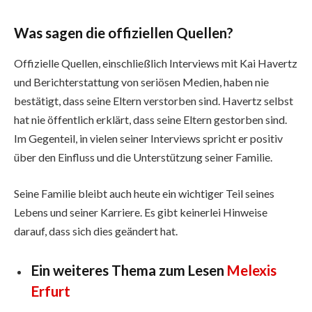
Was sagen die offiziellen Quellen?
Offizielle Quellen, einschließlich Interviews mit Kai Havertz
und Berichterstattung von seriösen Medien, haben nie
bestätigt, dass seine Eltern verstorben sind. Havertz selbst
hat nie öffentlich erklärt, dass seine Eltern gestorben sind.
Im Gegenteil, in vielen seiner Interviews spricht er positiv
über den Einfluss und die Unterstützung seiner Familie.
Seine Familie bleibt auch heute ein wichtiger Teil seines
Lebens und seiner Karriere. Es gibt keinerlei Hinweise
darauf, dass sich dies geändert hat.
Ein weiteres Thema zum Lesen
Melexis
Erfurt