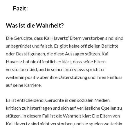
Fazit:
Was ist die Wahrheit?
Die Gerüchte, dass Kai Havertz’ Eltern verstorben sind, sind
unbegründet und falsch. Es gibt keine offiziellen Berichte
oder Bestätigungen, die diese Aussagen stützen. Kai
Havertz hat nie öffentlich erklärt, dass seine Eltern
verstorben sind, und in seinen Interviews spricht er
weiterhin positiv über ihre Unterstützung und ihren Einfluss
auf seine Karriere.
Es ist entscheidend, Gerüchte in den sozialen Medien
kritisch zu hinterfragen und sich auf verlässliche Quellen zu
stützen. In diesem Fall ist die Wahrheit klar: Die Eltern von
Kai Havertz sind nicht verstorben, und sie spielen weiterhin