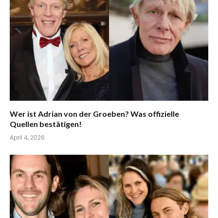
Wer ist Adrian von der Groeben? Was offizielle
Quellen bestätigen!
April 4, 2026