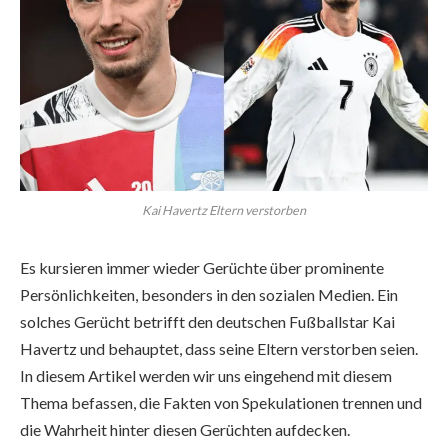
Kai Havertz Eltern verstorben
Es kursieren immer wieder Gerüchte über prominente
Persönlichkeiten, besonders in den sozialen Medien. Ein
solches Gerücht betrifft den deutschen Fußballstar Kai
Havertz und behauptet, dass seine Eltern verstorben seien.
In diesem Artikel werden wir uns eingehend mit diesem
Thema befassen, die Fakten von Spekulationen trennen und
die Wahrheit hinter diesen Gerüchten aufdecken.