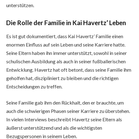
unterstützen.
Die Rolle der Familie in Kai Havertz’ Leben
Es ist gut dokumentiert, dass Kai Havertz’ Familie einen
enormen Einfluss auf sein Leben und seine Karriere hatte.
Seine Eltern haben ihn immer unterstützt, sowohl in seiner
schulischen Ausbildung als auch in seiner fußballerischen
Entwicklung. Havertz hat oft betont, dass seine Familie ihm
geholfen hat, diszipliniert zu bleiben und die richtigen
Entscheidungen zu treffen.
Seine Familie gab ihm den Rückhalt, den er brauchte, um
auch die schwierigen Phasen seiner Karriere zu überstehen.
In vielen Interviews beschreibt Havertz seine Eltern als
äußerst unterstützend und als die wichtigsten
Bezugspersonen in seinem Leben.