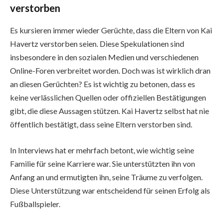
verstorben
Es kursieren immer wieder Gerüchte, dass die Eltern von Kai
Havertz verstorben seien. Diese Spekulationen sind
insbesondere in den sozialen Medien und verschiedenen
Online-Foren verbreitet worden. Doch was ist wirklich dran
an diesen Gerüchten? Es ist wichtig zu betonen, dass es
keine verlässlichen Quellen oder offiziellen Bestätigungen
gibt, die diese Aussagen stützen. Kai Havertz selbst hat nie
öffentlich bestätigt, dass seine Eltern verstorben sind.
In Interviews hat er mehrfach betont, wie wichtig seine
Familie für seine Karriere war. Sie unterstützten ihn von
Anfang an und ermutigten ihn, seine Träume zu verfolgen.
Diese Unterstützung war entscheidend für seinen Erfolg als
Fußballspieler.