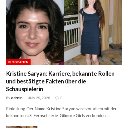
BIOGRAFIEN
Kristine Saryan: Karriere, bekannte Rollen
und bestätigte Fakten über die
Schauspielerin
By
admin
July 29, 2026
0
Einleitung Der Name Kristine Saryan wird vor allem mit der
bekannten US-Fernsehserie Gilmore Girls verbunden.…