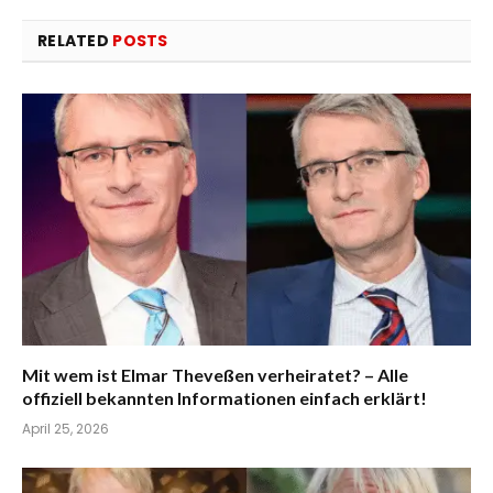
RELATED
POSTS
Mit wem ist Elmar Theveßen verheiratet? – Alle
offiziell bekannten Informationen einfach erklärt!
April 25, 2026