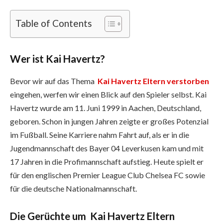
Table of Contents
Wer ist Kai Havertz?
Bevor wir auf das Thema
Kai Havertz Eltern verstorben
eingehen, werfen wir einen Blick auf den Spieler selbst. Kai
Havertz wurde am 11. Juni 1999 in Aachen, Deutschland,
geboren. Schon in jungen Jahren zeigte er großes Potenzial
im Fußball. Seine Karriere nahm Fahrt auf, als er in die
Jugendmannschaft des Bayer 04 Leverkusen kam und mit
17 Jahren in die Profimannschaft aufstieg. Heute spielt er
für den englischen Premier League Club Chelsea FC sowie
für die deutsche Nationalmannschaft.
Die Gerüchte um Kai Havertz Eltern