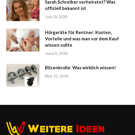
Sarah Schreiber verheiratet? Was
offiziell bekannt ist
July 19, 2026
Hörgeräte für Rentner: Kosten,
Vorteile und was man vor dem Kauf
wissen sollte
June 11, 2026
Bilzenkrolle: Was wirklich wissen!
May 22, 2026