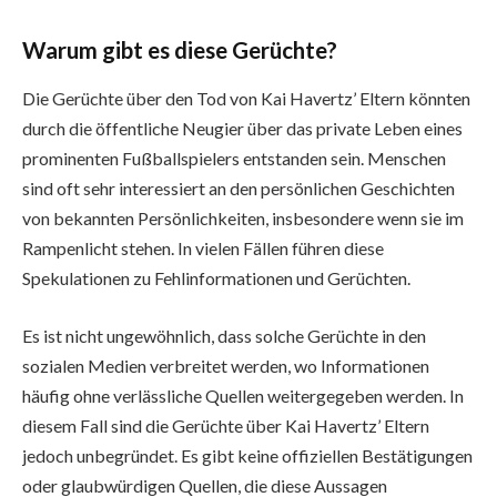
Warum gibt es diese Gerüchte?
Die Gerüchte über den Tod von Kai Havertz’ Eltern könnten
durch die öffentliche Neugier über das private Leben eines
prominenten Fußballspielers entstanden sein. Menschen
sind oft sehr interessiert an den persönlichen Geschichten
von bekannten Persönlichkeiten, insbesondere wenn sie im
Rampenlicht stehen. In vielen Fällen führen diese
Spekulationen zu Fehlinformationen und Gerüchten.
Es ist nicht ungewöhnlich, dass solche Gerüchte in den
sozialen Medien verbreitet werden, wo Informationen
häufig ohne verlässliche Quellen weitergegeben werden. In
diesem Fall sind die Gerüchte über Kai Havertz’ Eltern
jedoch unbegründet. Es gibt keine offiziellen Bestätigungen
oder glaubwürdigen Quellen, die diese Aussagen