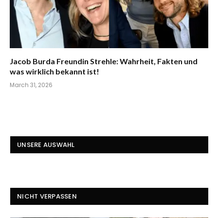
Jacob Burda Freundin Strehle: Wahrheit, Fakten und
was wirklich bekannt ist!
March 31, 2026
UNSERE AUSWAHL
NICHT VERPASSEN