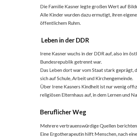
Die Familie Kasner legte großen Wert auf Bild
Alle Kinder wurden dazu ermutigt, ihren eigen
öffentlichem Ruhm.
Leben in der DDR
Irene Kasner wuchs in der DDR auf, also im öst
Bundesrepublik getrennt war.
Das Leben dort war vom Staat stark geprägt, d
sich auf Schule, Arbeit und Kirchengemeinde.
Über Irene Kasners Kindheit ist nur wenig offi
religiösen Elternhaus auf, in dem Lernen und 
Beruflicher Weg
Mehrere vertrauenswürdige Quellen berichten, 
Eine Ergotherapeutin hilft Menschen, nach ein