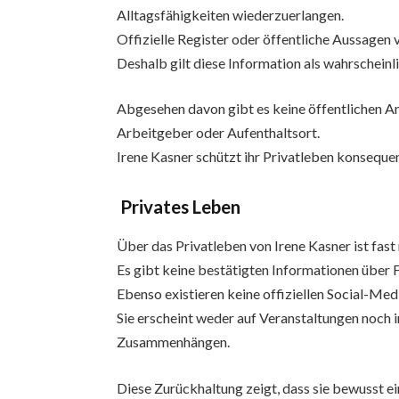
Alltagsfähigkeiten wiederzuerlangen.
Offizielle Register oder öffentliche Aussagen v
Deshalb gilt diese Information als wahrscheinli
Abgesehen davon gibt es keine öffentlichen A
Arbeitgeber oder Aufenthaltsort.
Irene Kasner schützt ihr Privatleben konsequent
Privates Leben
Über das Privatleben von Irene Kasner ist fast
Es gibt keine bestätigten Informationen über F
Ebenso existieren keine offiziellen Social-Med
Sie erscheint weder auf Veranstaltungen noch 
Zusammenhängen.
Diese Zurückhaltung zeigt, dass sie bewusst ei