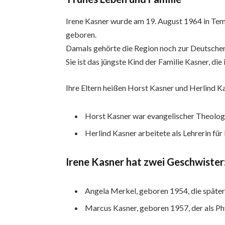
Irene Kasner wurde am 19. August 1964 in Tem
geboren.
Damals gehörte die Region noch zur Deutsch
Sie ist das jüngste Kind der Familie Kasner, die 
Ihre Eltern heißen Horst Kasner und Herlind K
Horst Kasner war evangelischer Theologe
Herlind Kasner arbeitete als Lehrerin für 
Irene Kasner hat zwei Geschwister
Angela Merkel, geboren 1954, die später
Marcus Kasner, geboren 1957, der als Phys