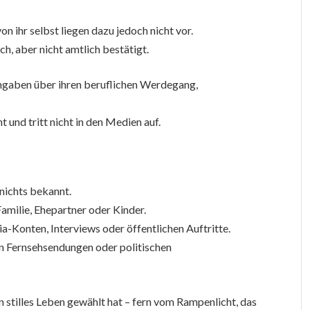
on ihr selbst liegen dazu jedoch nicht vor.
ch, aber nicht amtlich bestätigt.
ngaben über ihren beruflichen Werdegang,
 und tritt nicht in den Medien auf.
 nichts bekannt.
amilie, Ehepartner oder Kinder.
ia-Konten, Interviews oder öffentlichen Auftritte.
in Fernsehsendungen oder politischen
n stilles Leben gewählt hat – fern vom Rampenlicht, das