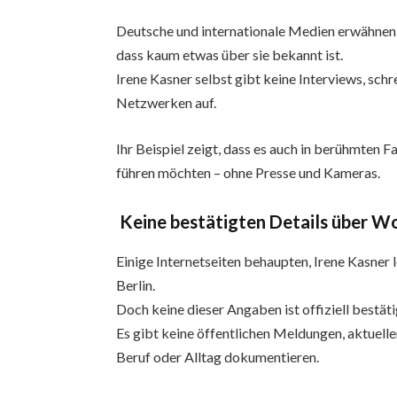
Deutsche und internationale Medien erwähnen 
dass kaum etwas über sie bekannt ist.
Irene Kasner selbst gibt keine Interviews, schre
Netzwerken auf.
Ihr Beispiel zeigt, dass es auch in berühmten 
führen möchten – ohne Presse und Kameras.
Keine bestätigten Details über W
Einige Internetseiten behaupten, Irene Kasner
Berlin.
Doch keine dieser Angaben ist offiziell bestäti
Es gibt keine öffentlichen Meldungen, aktuelle
Beruf oder Alltag dokumentieren.