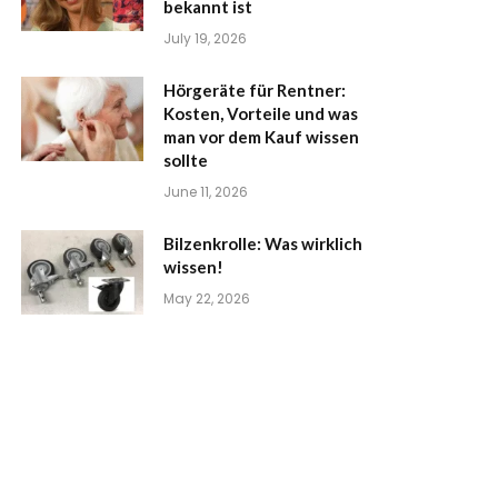
bekannt ist
July 19, 2026
Hörgeräte für Rentner:
Kosten, Vorteile und was
man vor dem Kauf wissen
sollte
June 11, 2026
Bilzenkrolle: Was wirklich
wissen!
May 22, 2026