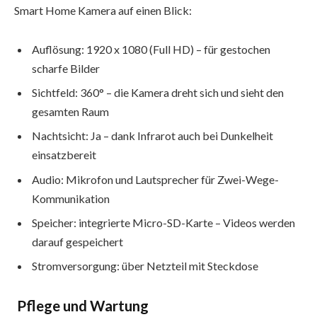
Smart Home Kamera auf einen Blick:
Auflösung: 1920 x 1080 (Full HD) – für gestochen
scharfe Bilder
Sichtfeld: 360° – die Kamera dreht sich und sieht den
gesamten Raum
Nachtsicht: Ja – dank Infrarot auch bei Dunkelheit
einsatzbereit
Audio: Mikrofon und Lautsprecher für Zwei-Wege-
Kommunikation
Speicher: integrierte Micro-SD-Karte – Videos werden
darauf gespeichert
Stromversorgung: über Netzteil mit Steckdose
Pflege und Wartung