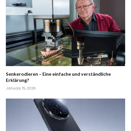
Senkerodieren – Eine einfache und verständliche
Erklärung?
January 15, 2026