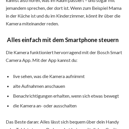
kannst also hören, was im Raum passiert – und sogar mit
jemandem sprechen, der dort ist. Wenn zum Beispiel Mama
in der Küche ist und du im Kinderzimmer, könnt ihr über die
Kamera miteinander reden.
Alles einfach mit dem Smartphone steuern
Die Kamera funktioniert hervorragend mit der Bosch Smart
Camera App. Mit der App kannst du:
live sehen, was die Kamera aufnimmt
alte Aufnahmen anschauen
Benachrichtigungen erhalten, wenn sich etwas bewegt
die Kamera an- oder ausschalten
Das Beste daran: Alles lässt sich bequem über dein Handy