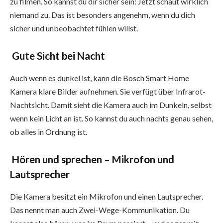
zu filmen. So kannst du dir sicher sein: Jetzt schaut wirklich
niemand zu. Das ist besonders angenehm, wenn du dich
sicher und unbeobachtet fühlen willst.
Gute Sicht bei Nacht
Auch wenn es dunkel ist, kann die Bosch Smart Home
Kamera klare Bilder aufnehmen. Sie verfügt über Infrarot-
Nachtsicht. Damit sieht die Kamera auch im Dunkeln, selbst
wenn kein Licht an ist. So kannst du auch nachts genau sehen,
ob alles in Ordnung ist.
Hören und sprechen – Mikrofon und
Lautsprecher
Die Kamera besitzt ein Mikrofon und einen Lautsprecher.
Das nennt man auch Zwei-Wege-Kommunikation. Du