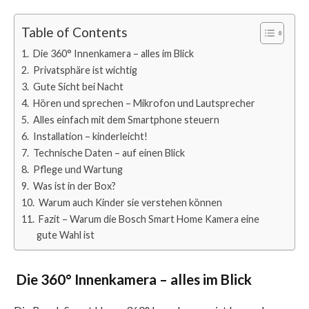
Table of Contents
Die 360° Innenkamera – alles im Blick
Privatsphäre ist wichtig
Gute Sicht bei Nacht
Hören und sprechen – Mikrofon und Lautsprecher
Alles einfach mit dem Smartphone steuern
Installation – kinderleicht!
Technische Daten – auf einen Blick
Pflege und Wartung
Was ist in der Box?
Warum auch Kinder sie verstehen können
Fazit – Warum die Bosch Smart Home Kamera eine
gute Wahl ist
Die 360° Innenkamera – alles im Blick