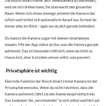
Die Bosch Smart Home 360° Innenkamera ist besonders,
weil sie sich drehen kann. Sie überwacht den gesamten
Raum. Wenn sich etwas bewegt, erkennt die Kamera das
sofort und richtet sich automatisch darauf aus. So hast du
immer alles im Blick – egal, wo du dich gerade befindest.
Du kannst die Kamera sogar mit deinem Smartphone
steuern. Mit der App siehst du live, was die Kamera gerade
aufnimmt. Das ist besonders hilfreich, wenn du nicht zu
Hause bist, aber trotzdem wissen willst, was passiert.
Privatsphäre ist wichtig
Eine tolle Funktion der Bosch Smart Home Kamera ist der
Privatsphärenmodus. Wenn du nicht möchtest, dass die
Kamera aufnimmt, fährt sie den Kamerakopf einfach ein.
Das bedeutet: Sie „verschwindet“ in sich selbst und hört auf