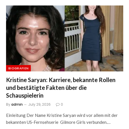
BIOGRAFIEN
Kristine Saryan: Karriere, bekannte Rollen
und bestätigte Fakten über die
Schauspielerin
By
admin
July 29, 2026
0
Einleitung Der Name Kristine Saryan wird vor allem mit der
bekannten US-Fernsehserie Gilmore Girls verbunden.…