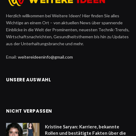
Herzlich willkommen bei Weitere Ideen! Hier finden Sie alles
Wichtige an einem Ort – von aktuellen News über spannende
Einblicke in die Welt der Prominenten, neuesten Technik-Trends,
Wirtschaftsnachrichten, Gesundheitsthemen bis hin zu Updates
aus der Unterhaltungsbranche und mehr.
Email:
weitereideeninfo@gmail.com
UNSERE AUSWAHL
NICHT VERPASSEN
Kristine Saryan: Karriere, bekannte
Rollen und bestätigte Fakten über die