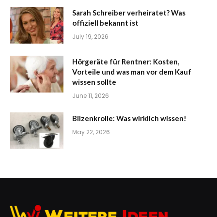
Sarah Schreiber verheiratet? Was
offiziell bekannt ist
July 19, 2026
Hörgeräte für Rentner: Kosten,
Vorteile und was man vor dem Kauf
wissen sollte
June 11, 2026
Bilzenkrolle: Was wirklich wissen!
May 22, 2026