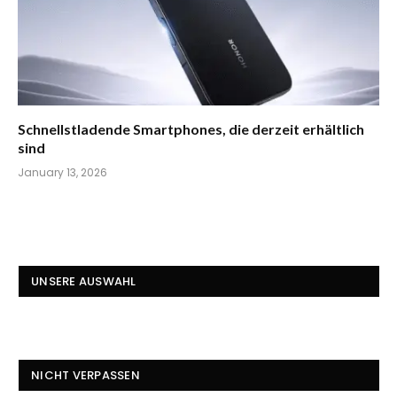
Schnellstladende Smartphones, die derzeit erhältlich
sind
January 13, 2026
UNSERE AUSWAHL
NICHT VERPASSEN