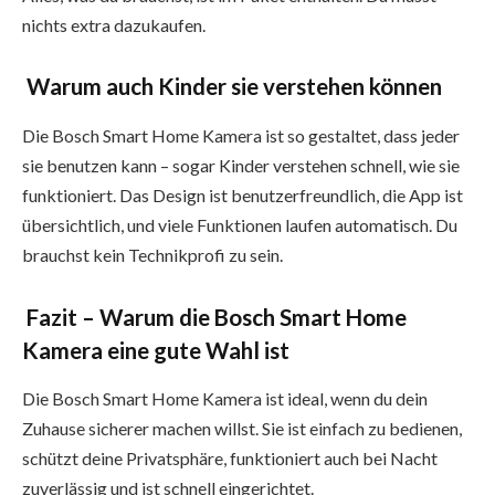
nichts extra dazukaufen.
Warum auch Kinder sie verstehen können
Die Bosch Smart Home Kamera ist so gestaltet, dass jeder
sie benutzen kann – sogar Kinder verstehen schnell, wie sie
funktioniert. Das Design ist benutzerfreundlich, die App ist
übersichtlich, und viele Funktionen laufen automatisch. Du
brauchst kein Technikprofi zu sein.
Fazit – Warum die Bosch Smart Home
Kamera eine gute Wahl ist
Die Bosch Smart Home Kamera ist ideal, wenn du dein
Zuhause sicherer machen willst. Sie ist einfach zu bedienen,
schützt deine Privatsphäre, funktioniert auch bei Nacht
zuverlässig und ist schnell eingerichtet.