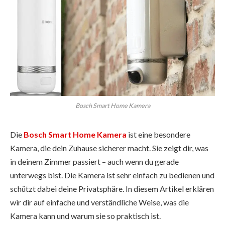
Bosch Smart Home Kamera
Die
Bosch Smart Home Kamera
ist eine besondere
Kamera, die dein Zuhause sicherer macht. Sie zeigt dir, was
in deinem Zimmer passiert – auch wenn du gerade
unterwegs bist. Die Kamera ist sehr einfach zu bedienen und
schützt dabei deine Privatsphäre. In diesem Artikel erklären
wir dir auf einfache und verständliche Weise, was die
Kamera kann und warum sie so praktisch ist.