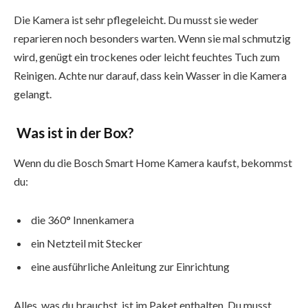
Die Kamera ist sehr pflegeleicht. Du musst sie weder
reparieren noch besonders warten. Wenn sie mal schmutzig
wird, genügt ein trockenes oder leicht feuchtes Tuch zum
Reinigen. Achte nur darauf, dass kein Wasser in die Kamera
gelangt.
Was ist in der Box?
Wenn du die Bosch Smart Home Kamera kaufst, bekommst
du:
die 360° Innenkamera
ein Netzteil mit Stecker
eine ausführliche Anleitung zur Einrichtung
Alles, was du brauchst, ist im Paket enthalten. Du musst