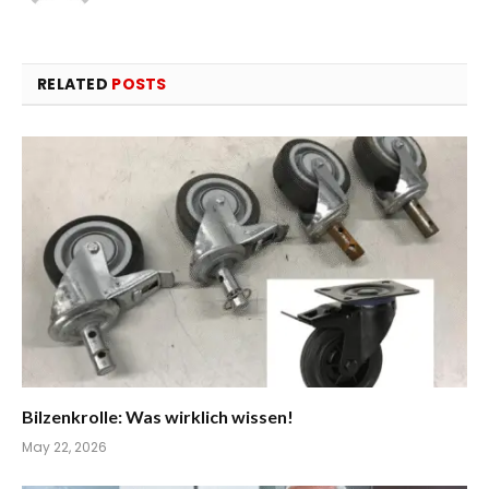
RELATED
POSTS
Bilzenkrolle: Was wirklich wissen!
May 22, 2026