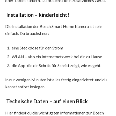
oder Tablet steuern. Du brauchst kein zusätzliches Gerät.
Installation – kinderleicht!
Die Installation der Bosch Smart Home Kamera ist sehr
einfach. Du brauchst nur:
eine Steckdose für den Strom
WLAN – also ein Internetnetzwerk bei dir zu Hause
die App, die dir Schritt für Schritt zeigt, wie es geht
In nur wenigen Minuten ist alles fertig eingerichtet, und du
kannst sofort loslegen.
Technische Daten – auf einen Blick
Hier findest du die wichtigsten Informationen zur Bosch