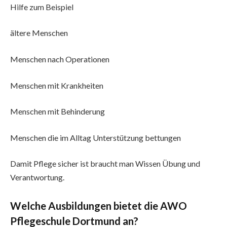
Hilfe zum Beispiel
ältere Menschen
Menschen nach Operationen
Menschen mit Krankheiten
Menschen mit Behinderung
Menschen die im Alltag Unterstützung bettungen
Damit Pflege sicher ist braucht man Wissen Übung und
Verantwortung.
Welche Ausbildungen bietet die AWO
Pflegeschule Dortmund an?