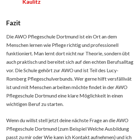
Kaulitz
Fazit
Die AWO Pflegeschule Dortmund ist ein Ort an dem
Menschen lernen wie Pflege richtig und professionell
funktioniert. Man lernt dort nicht nur Theorie, sondern übt
auch praktisch und bereitet sich auf den echten Berufsalltag
vor. Die Schule gehört zur AWO und ist Teil des Lucy-
Romberg Pflegeschulverbunds. Wer gerne hilft versfällivät
ist und mit Menschen arbeiten möchte findet in der AWO
Pflegeschule Dortmund eine klare Möglichkeit in einen
wichtigen Beruf zu starten.
Wenn du willst stell jetzt deine nächste Frage an die AWO
Pflegeschule Dortmund (zum Beispiel Welche Ausbildung
passt zu mir oder Wie kann ich Kontakt aufnehmen) und ich