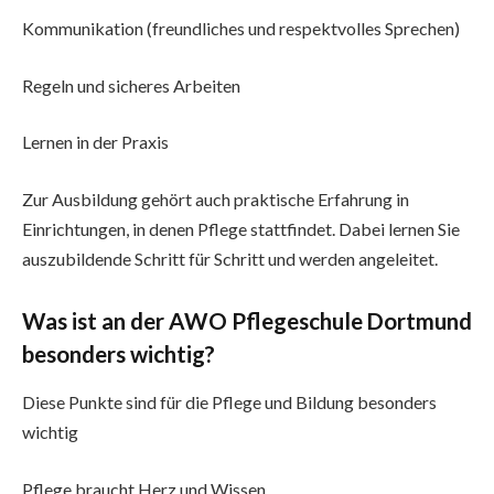
Kommunikation (freundliches und respektvolles Sprechen)
Regeln und sicheres Arbeiten
Lernen in der Praxis
Zur Ausbildung gehört auch praktische Erfahrung in
Einrichtungen, in denen Pflege stattfindet. Dabei lernen Sie
auszubildende Schritt für Schritt und werden angeleitet.
Was ist an der AWO Pflegeschule Dortmund
besonders wichtig?
Diese Punkte sind für die Pflege und Bildung besonders
wichtig
Pflege braucht Herz und Wissen