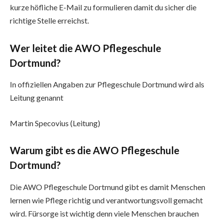
kurze höfliche E-Mail zu formulieren damit du sicher die
richtige Stelle erreichst.
Wer leitet die AWO Pflegeschule
Dortmund?
In offiziellen Angaben zur Pflegeschule Dortmund wird als
Leitung genannt
Martin Specovius (Leitung)
Warum gibt es die AWO Pflegeschule
Dortmund?
Die AWO Pflegeschule Dortmund gibt es damit Menschen
lernen wie Pflege richtig und verantwortungsvoll gemacht
wird. Fürsorge ist wichtig denn viele Menschen brauchen