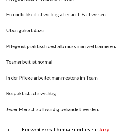
Freundlichkeit ist wichtig aber auch Fachwissen.
Üben gehört dazu
Pflege ist praktisch deshalb muss man viel trainieren.
Teamarbeit ist normal
In der Pflege arbeitet man mestens im Team.
Respekt ist sehr wichtig
Jeder Mensch soll würdig behandelt werden.
Ein weiteres Thema zum Lesen:
Jörg