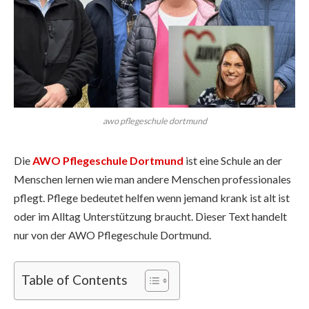
awo pflegeschule dortmund
Die
AWO Pflegeschule Dortmund
ist eine Schule an der
Menschen lernen wie man andere Menschen professionales
pflegt. Pflege bedeutet helfen wenn jemand krank ist alt ist
oder im Alltag Unterstützung braucht. Dieser Text handelt
nur von der AWO Pflegeschule Dortmund.
Table of Contents