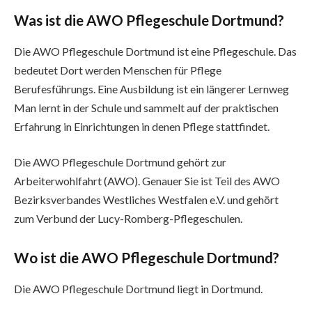
Was ist die AWO Pflegeschule Dortmund?
Die AWO Pflegeschule Dortmund ist eine Pflegeschule. Das
bedeutet Dort werden Menschen für Pflege
Berufesführungs. Eine Ausbildung ist ein längerer Lernweg
Man lernt in der Schule und sammelt auf der praktischen
Erfahrung in Einrichtungen in denen Pflege stattfindet.
Die AWO Pflegeschule Dortmund gehört zur
Arbeiterwohlfahrt (AWO). Genauer Sie ist Teil des AWO
Bezirksverbandes Westliches Westfalen e.V. und gehört
zum Verbund der Lucy-Romberg-Pflegeschulen.
Wo ist die AWO Pflegeschule Dortmund?
Die AWO Pflegeschule Dortmund liegt in Dortmund.