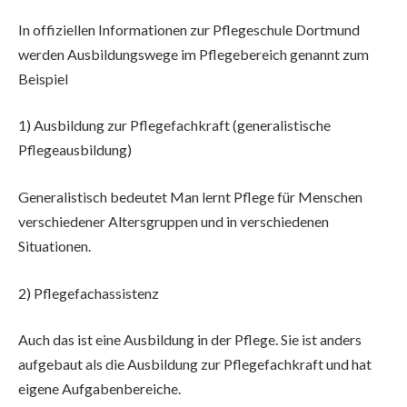
In offiziellen Informationen zur Pflegeschule Dortmund
werden Ausbildungswege im Pflegebereich genannt zum
Beispiel
1) Ausbildung zur Pflegefachkraft (generalistische
Pflegeausbildung)
Generalistisch bedeutet Man lernt Pflege für Menschen
verschiedener Altersgruppen und in verschiedenen
Situationen.
2) Pflegefachassistenz
Auch das ist eine Ausbildung in der Pflege. Sie ist anders
aufgebaut als die Ausbildung zur Pflegefachkraft und hat
eigene Aufgabenbereiche.