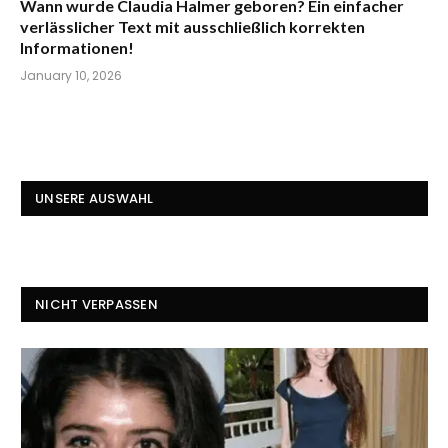
Wann wurde Claudia Halmer geboren? Ein einfacher
verlässlicher Text mit ausschließlich korrekten
Informationen!
January 10, 2026
UNSERE AUSWAHL
NICHT VERPASSEN