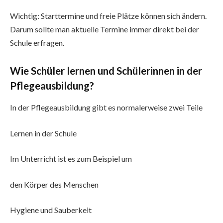
Wichtig: Starttermine und freie Plätze können sich ändern.
Darum sollte man aktuelle Termine immer direkt bei der
Schule erfragen.
Wie Schüler lernen und Schülerinnen in der
Pflegeausbildung?
In der Pflegeausbildung gibt es normalerweise zwei Teile
Lernen in der Schule
Im Unterricht ist es zum Beispiel um
den Körper des Menschen
Hygiene und Sauberkeit