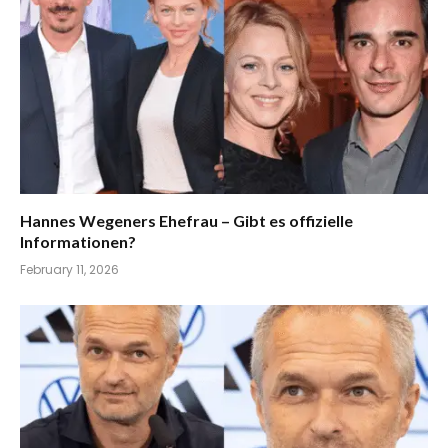
Hannes Wegeners Ehefrau – Gibt es offizielle
Informationen?
February 11, 2026