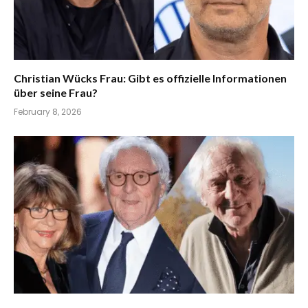
Christian Wücks Frau: Gibt es offizielle Informationen
über seine Frau?
February 8, 2026