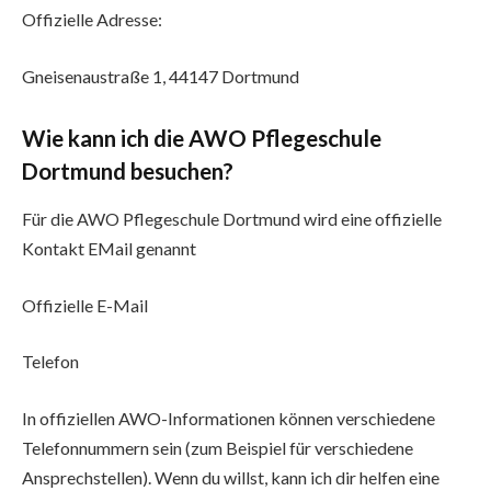
Offizielle Adresse:
Gneisenaustraße 1, 44147 Dortmund
Wie kann ich die AWO Pflegeschule
Dortmund besuchen?
Für die AWO Pflegeschule Dortmund wird eine offizielle
Kontakt EMail genannt
Offizielle E-Mail
Telefon
In offiziellen AWO-Informationen können verschiedene
Telefonnummern sein (zum Beispiel für verschiedene
Ansprechstellen). Wenn du willst, kann ich dir helfen eine