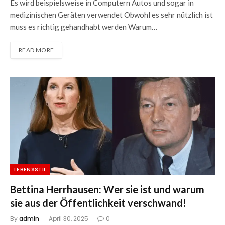
Es wird beispielsweise in Computern Autos und sogar in
medizinischen Geräten verwendet Obwohl es sehr nützlich ist
muss es richtig gehandhabt werden Warum…
READ MORE
LEBENSSTIL
Bettina Herrhausen: Wer sie ist und warum
sie aus der Öffentlichkeit verschwand!
By
admin
April 30, 2025
0