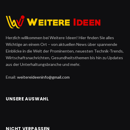
Herzlich willkommen bei Weitere Ideen! Hier finden Sie alles
Wichtige an einem Ort – von aktuellen News über spannende
Einblicke in die Welt der Prominenten, neuesten Technik-Trends,
Wirtschaftsnachrichten, Gesundheitsthemen bis hin zu Updates
aus der Unterhaltungsbranche und mehr.
Email:
weitereideeninfo@gmail.com
UNSERE AUSWAHL
NICHT VERPASSEN