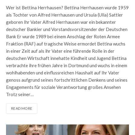
Wer ist Bettina Herrhausen? Bettina Herrhausen wurde 1959
als Tochter von Alfred Herrhausen und Ursula (Ulla) Sattler
geboren Ihr Vater Alfred Herrhausen war ein bekannter
deutscher Bankier und Vorstandsvorsitzender der Deutschen
Bank Er wurde 1989 bei einem Anschlag der Roten Armee
Fraktion (RAF) auf tragische Weise ermordet Bettina wuchs
in einer Zeit auf als ihr Vater eine führende Rolle in der
deutschen Wirtschaft innehatte Kindheit und Jugend Bettina
verbrachte ihre frühen Jahre in Dortmund und wuchs in einem
wohlhabenden und einflussreichen Haushalt auf Ihr Vater
genoss aufgrund seines fortschrittlichen Denkens und seines
Engagements für soziale Verantwortung großes Ansehen
Trotz seiner…
READ MORE