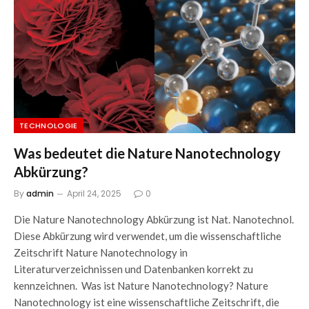
TECHNOLOGIE
Was bedeutet die Nature Nanotechnology
Abkürzung?
By
admin
April 24, 2025
0
Die Nature Nanotechnology Abkürzung ist Nat. Nanotechnol.
Diese Abkürzung wird verwendet, um die wissenschaftliche
Zeitschrift Nature Nanotechnology in
Literaturverzeichnissen und Datenbanken korrekt zu
kennzeichnen. Was ist Nature Nanotechnology? Nature
Nanotechnology ist eine wissenschaftliche Zeitschrift, die