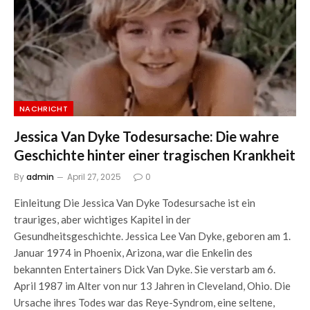
NACHRICHT
Jessica Van Dyke Todesursache: Die wahre
Geschichte hinter einer tragischen Krankheit
By
admin
April 27, 2025
0
Einleitung Die Jessica Van Dyke Todesursache ist ein
trauriges, aber wichtiges Kapitel in der
Gesundheitsgeschichte. Jessica Lee Van Dyke, geboren am 1.
Januar 1974 in Phoenix, Arizona, war die Enkelin des
bekannten Entertainers Dick Van Dyke. Sie verstarb am 6.
April 1987 im Alter von nur 13 Jahren in Cleveland, Ohio. Die
Ursache ihres Todes war das Reye-Syndrom, eine seltene,