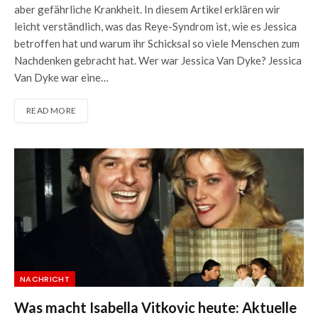
aber gefährliche Krankheit. In diesem Artikel erklären wir
leicht verständlich, was das Reye-Syndrom ist, wie es Jessica
betroffen hat und warum ihr Schicksal so viele Menschen zum
Nachdenken gebracht hat. Wer war Jessica Van Dyke? Jessica
Van Dyke war eine…
READ MORE
NACHRICHT
Was macht Isabella Vitkovic heute: Aktuelle