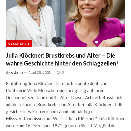
GESUNDHEIT
Julia Klöckner: Brustkrebs und Alter – Die
wahre Geschichte hinter den Schlagzeilen!
By
admin
April 29, 2025
0
Einführung Julia Klöckner ist eine bekannte deutsche
Politikerin Viele Menschen sind neugierig auf ihren
Gesundheitszustand und ihr Alter Dieser Artikel befasst sich
mit dem Thema „Brustkrebs und Alter bei Julia Klöckner stellt
gesicherte Fakten vor und räumt mit häufigen
Missverständnissen auf Wer ist Julia Klöckner? Julia Klöckner
wurde am 16 Dezember 1972 geboren Sie ist Mitglied der