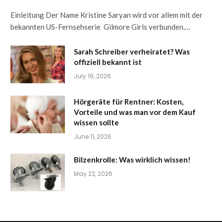
Einleitung Der Name Kristine Saryan wird vor allem mit der
bekannten US-Fernsehserie Gilmore Girls verbunden.…
Sarah Schreiber verheiratet? Was
offiziell bekannt ist
July 19, 2026
Hörgeräte für Rentner: Kosten,
Vorteile und was man vor dem Kauf
wissen sollte
June 11, 2026
Bilzenkrolle: Was wirklich wissen!
May 22, 2026