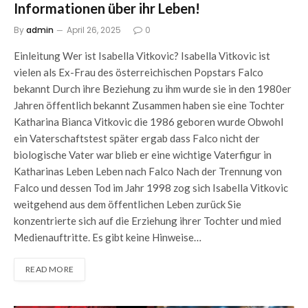
Informationen über ihr Leben!
By
admin
April 26, 2025
0
Einleitung Wer ist Isabella Vitkovic? Isabella Vitkovic ist
vielen als Ex-Frau des österreichischen Popstars Falco
bekannt Durch ihre Beziehung zu ihm wurde sie in den 1980er
Jahren öffentlich bekannt Zusammen haben sie eine Tochter
Katharina Bianca Vitkovic die 1986 geboren wurde Obwohl
ein Vaterschaftstest später ergab dass Falco nicht der
biologische Vater war blieb er eine wichtige Vaterfigur in
Katharinas Leben Leben nach Falco Nach der Trennung von
Falco und dessen Tod im Jahr 1998 zog sich Isabella Vitkovic
weitgehend aus dem öffentlichen Leben zurück Sie
konzentrierte sich auf die Erziehung ihrer Tochter und mied
Medienauftritte. Es gibt keine Hinweise…
READ MORE