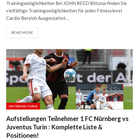
Trainingsmöglichkeiten Bei JOHN REED Bötzow finden Sie
vielfältige Trainingsmöglichkeiten für jedes Fitnesslevel
Cardio Bereich Ausgestattet…
READ MORE
UNTERHALTUNG
Aufstellungen Teilnehmer 1 FC Nürnberg vs
Juventus Turin : Komplette Liste &
Positionen!