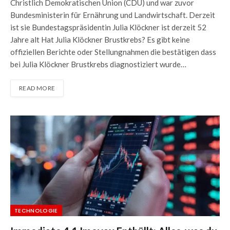
Christlich Demokratischen Union (CDU) und war zuvor
Bundesministerin für Ernährung und Landwirtschaft. Derzeit
ist sie Bundestagspräsidentin Julia Klöckner ist derzeit 52
Jahre alt Hat Julia Klöckner Brustkrebs? Es gibt keine
offiziellen Berichte oder Stellungnahmen die bestätigen dass
bei Julia Klöckner Brustkrebs diagnostiziert wurde…
READ MORE
TECHNOLOGIE